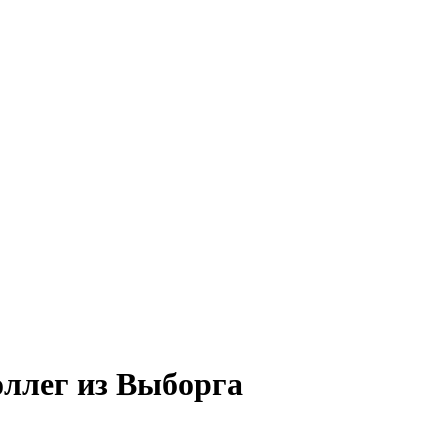
оллег из Выборга