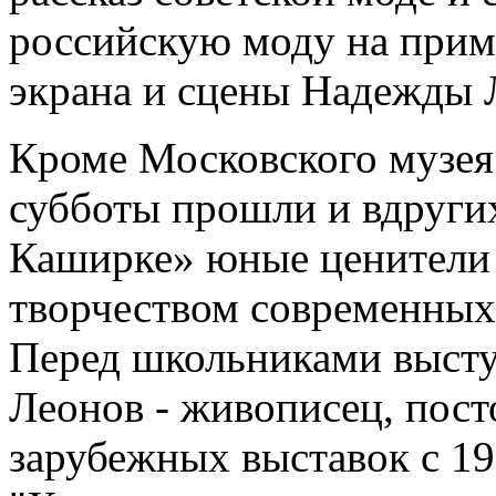
российскую моду на прим
экрана и сцены Надежды 
Кроме Московского музея 
субботы прошли и вдругих
Каширке» юные ценители 
творчеством современных
Перед школьниками высту
Леонов - живописец, пос
зарубежных выставок с 199