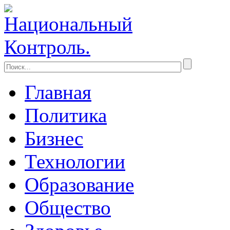
Главная
Политика
Бизнес
Технологии
Образование
Общество