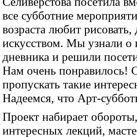
Селиверстова посетила вм
все субботние мероприяти
возраста любит рисовать, 
искусством. Мы узнали о 
дневника и решили посети
Нам очень понравилось! С
пропускать такие интерес
Надеемся, что Арт-суббот
Проект набирает обороты
интересных лекций, масте