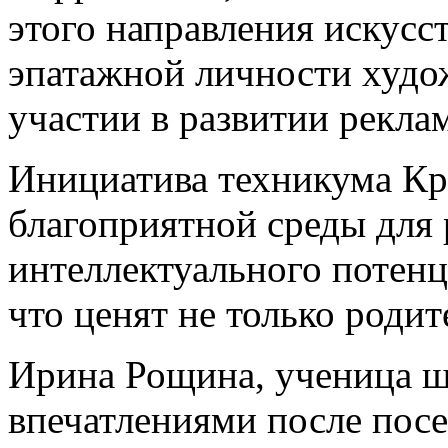
этого направления искусст
эпатажной личности худо
участии в развитии рекла
Инициатива техникума Кра
благоприятной среды для 
интеллектуального потен
что ценят не только родит
Ирина Рощина, ученица ш
впечатлениями после пос