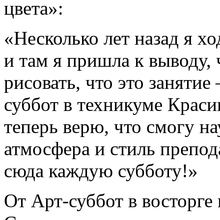
цвета»:
«Несколько лет назад я х
и там я пришла к выводу, 
рисовать, что это занятие
суббот в техникуме Красин
теперь верю, что смогу н
атмосфера и стиль препод
сюда каждую субботу!»
От Арт-суббот в восторге 