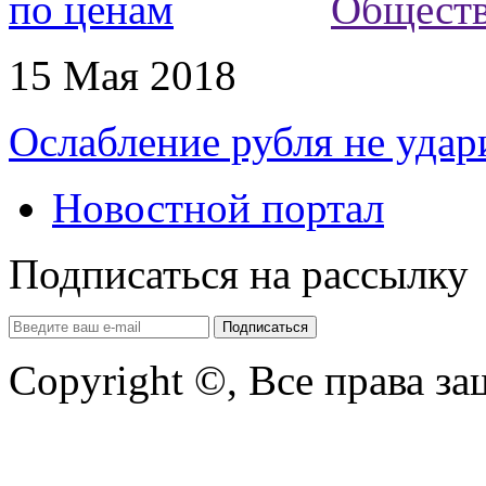
Общест
15 Мая 2018
Ослабление рубля не удар
Новостной портал
Подписаться на рассылку
Copyright ©, Все права з