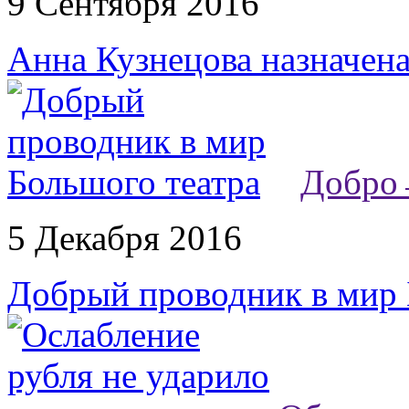
9 Сентября 2016
Анна Кузнецова назначен
Добро
5 Декабря 2016
Добрый проводник в мир 