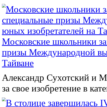
Московские школьники за
призы Международной выс
Тайване
Александр Сухотский и М
за свое изобретение в кат