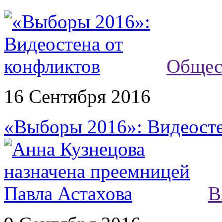
Общес
16 Сентября 2016
«Выборы 2016»: Видеосте
В