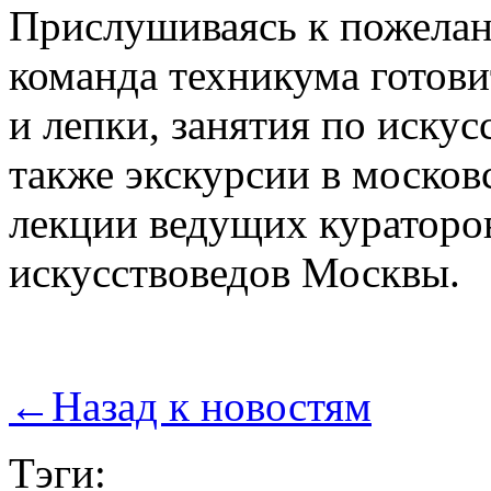
Прислушиваясь к пожелан
команда техникума готови
и лепки, занятия по искус
также экскурсии в московс
лекции ведущих кураторов
искусствоведов Москвы.
←
Назад к новостям
Тэги: