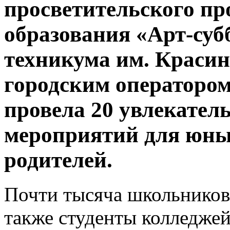
просветительского пр
образования «Арт-суб
техникума им. Красин
городским оператором
провела 20 увлекате
мероприятий для юны
родителей.
Почти тысяча школьников,
также студенты колледжей