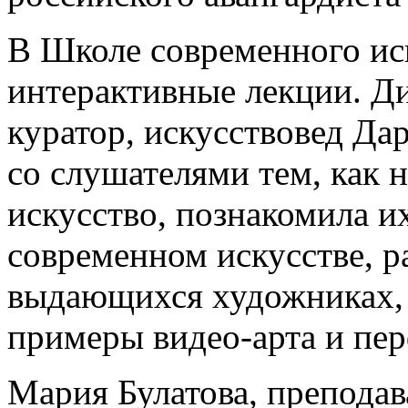
В Школе современного и
интерактивные лекции. Д
куратор, искусствовед Д
со слушателями тем, как
искусство, познакомила и
современном искусстве, р
выдающихся художниках, 
примеры видео-арта и пе
Мария Булатова, преподав