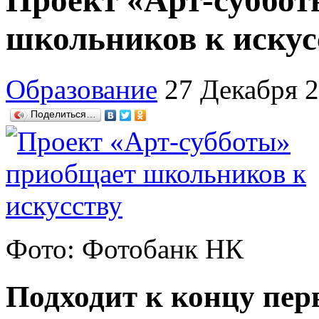
Проект «Арт-суббо
школьников к искус
Образование
27 Декабря 
Поделиться…
Фото: Фотобанк НК
Подходит к концу пер