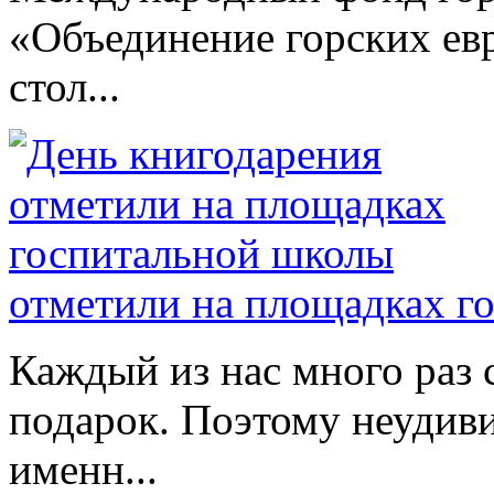
«Объединение горских евр
стол...
отметили на площадках г
Каждый из нас много раз
подарок. Поэтому неудиви
именн...