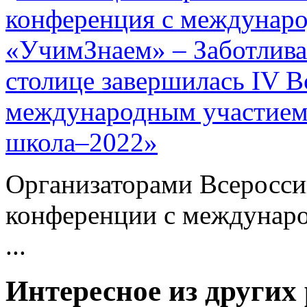
столице завершилась IV В
международным участием
школа–2022»
Организаторами Всеросси
конференции с междунар
...
Интересное из других