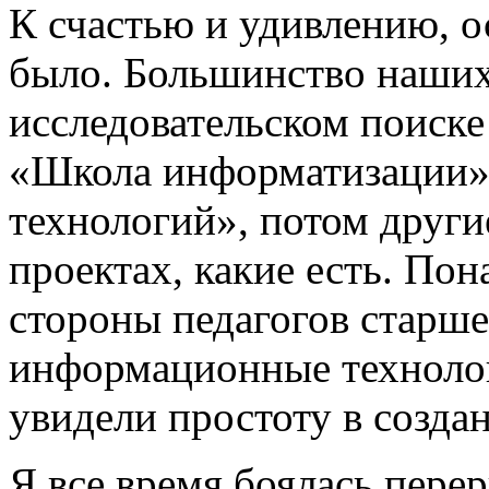
К счастью и удивлению, 
было. Большинство наших
исследовательском поиске 
«Школа информатизации»
технологий», потом други
проектах, какие есть. Пон
стороны педагогов старше
информационные технолог
увидели простоту в созда
Я все время боялась перер