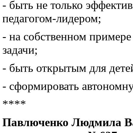
- быть не только эффекти
педагогом-лидером;
- на собственном примере
задачи;
- быть открытым для детей
- сформировать автономн
****
Павлюченко Людмила В