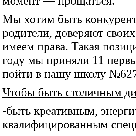
момент — прощаться.
Мы хотим быть конкурент
родители, доверяют своих
имеем права. Такая позиц
году мы приняли 11 первы
пойти в нашу школу №627
Чтобы быть столичным ди
-быть креативным, энерг
квалифицированным спец