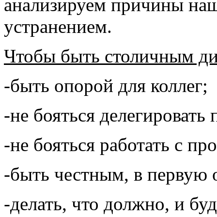
анализируем причины наш
устранением.
Чтобы быть столичным ди
-быть опорой для коллег;
-не бояться делегировать
-не бояться работать с п
-быть честным, в первую 
-делать, что должно, и буд