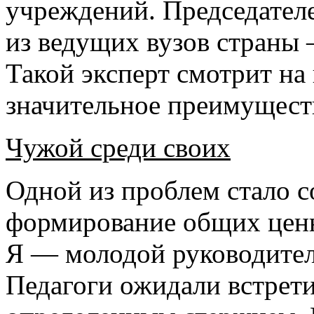
учреждений. Председател
из ведущих вузов страны
Такой эксперт смотрит на
значительное преимущест
Чужой среди своих
Одной из проблем стало с
формирование общих ценн
Я — молодой руководител
Педагоги ожидали встрети