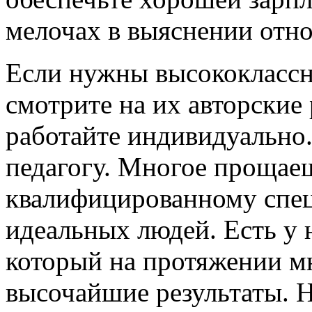
мелочах в выяснении отн
Если нужны высококлассн
смотрите на их авторские
работайте индивидуально
педагогу. Многое прощае
квалифицированному спец
идеальных людей. Есть у 
который на протяжении мн
высочайшие результаты. Н