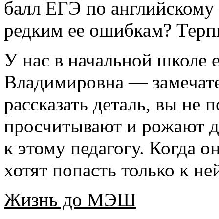
балл ЕГЭ по английскому 
редким ее ошибкам? Терп
У нас в начальной школе 
Владимировна — замечате
рассказать деталь, вы не 
просчитывают и рожают де
к этому педагогу. Когда о
хотят попасть только к не
Жизнь до МЭШ