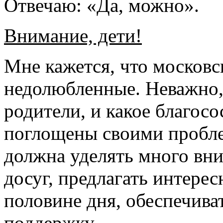
Отвечаю: «Да, можно».
Внимание, дети!
Мне кажется, что москов
недолюбленные. Неважно,
родители, и какое благос
поглощены своими пробле
должна уделять много вни
досуг, предлагать интерес
половине дня, обеспечива
поддержку.