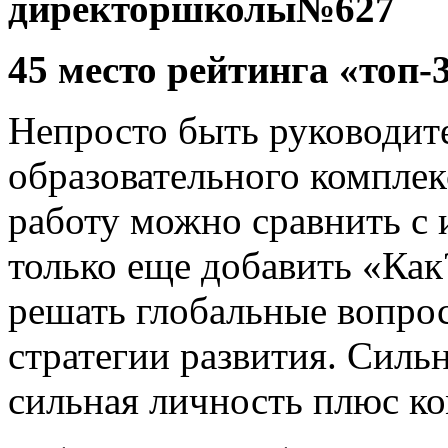
директоршколы№627
45 место рейтинга «топ
Непросто быть руководит
образовательного компле
работу можно сравнить с 
только еще добавить «Как
решать глобальные вопрос
стратегии развития. Силь
сильная личность плюс ко