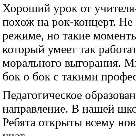
Хороший урок от учителя
похож на рок-концерт. Не
режиме, но такие моменты 
который умеет так работат
морального выгорания. М
бок о бок с такими профе
Педагогическое образова
направление. В нашей шко
Ребята открыты всему нов
учат.