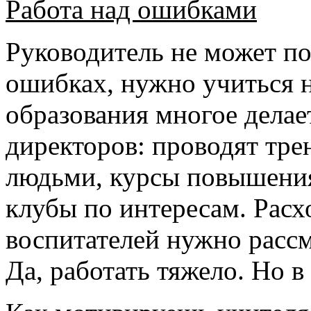
Работа над ошибками
Руководитель не может по
ошибках, нужно учиться 
образования многое делае
директоров: проводят тре
людьми, курсы повышения
клубы по интересам. Расх
воспитателей нужно рассм
Да, работать тяжело. Но в