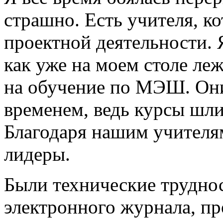
страшно. Есть учителя, ко
проектной деятельности. Я
как уже на моем столе ле
на обучение по МЭШ. Они
временем, ведь курсы шли
Благодаря нашим учителям
лидеры.
Были технические труднос
электронного журнала, пр