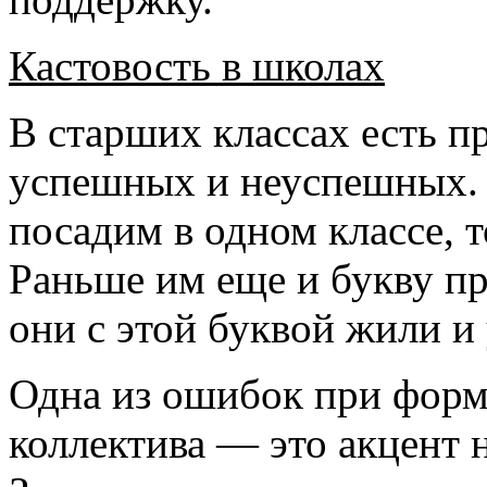
Кастовость в школах
В старших классах есть п
успешных и неуспешных. 
посадим в одном классе, 
Раньше им еще и букву п
они с этой буквой жили и 
Одна из ошибок при форм
коллектива — это акцент 