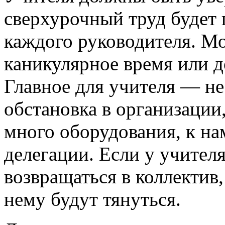
сверхурочный труд будет 
каждого руководителя. Мож
каникулярное время или д
Главное для учителя — не
обстановка в организации
много оборудования, к н
делегации. Если у учителя
возвращаться в коллектив,
нему будут тянуться.