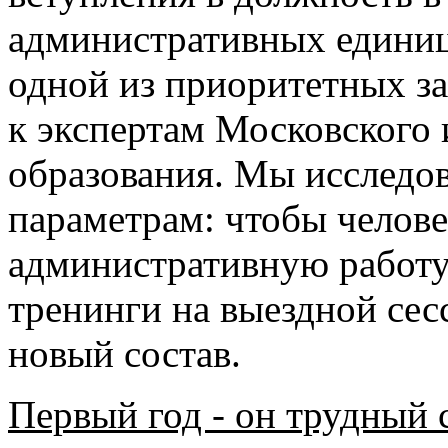
административных единиц
одной из приоритетных за
к экспертам Московского 
образования. Мы исследо
параметрам: чтобы челове
административную работу
тренинги на выездной се
новый состав.
Первый год - он трудный