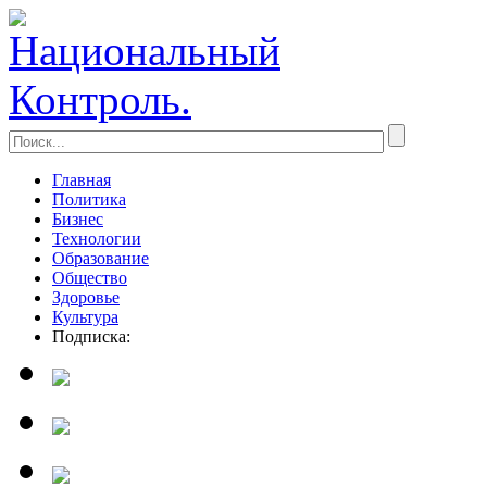
Главная
Политика
Бизнес
Технологии
Образование
Общество
Здоровье
Культура
Подписка: