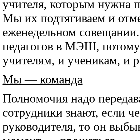
учителя, которым нужна 
Мы их подтягиваем и отме
еженедельном совещании.
педагогов в МЭШ, потому 
учителям, и ученикам, и 
Мы
—
команда
Полномочия надо передав
сотрудники знают, если ч
руководителя, то он выбы