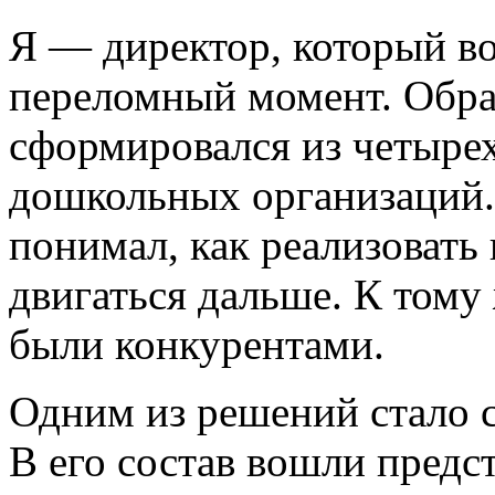
Я — директор, который в
переломный момент. Обра
сформировался из четыре
дошкольных организаций.
понимал, как реализовать
двигаться дальше. К тому
были конкурентами.
Одним из решений стало 
В его состав вошли предс