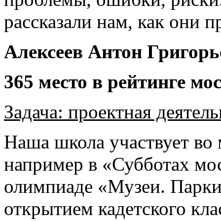
рассказали нам, как они 
Алексеев Антон Григор
365 место в рейтинге мо
Задача: проектная деятел
Наша школа участвует во 
например в «Субботах мо
олимпиаде «Музеи. Парки
открытием кадетского кла