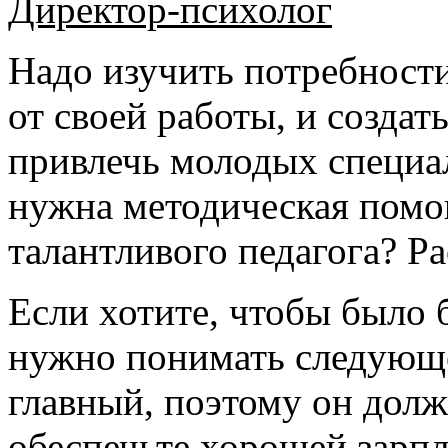
Директор-психолог
Надо изучить потребности
от своей работы, и создат
привлечь молодых специа
нужна методическая помощ
талантливого педагога? Ра
Если хотите, чтобы было 
нужно понимать следующе
главный, поэтому он долже
обеспечьте хорошей зарпл