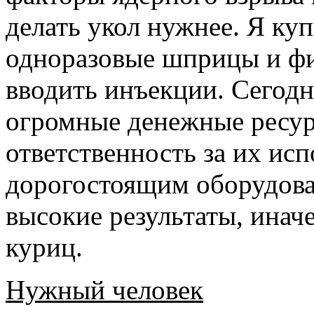
делать укол нужнее. Я ку
одноразовые шприцы и фи
вводить инъекции. Сегодн
огромные денежные ресур
ответственность за их исп
дорогостоящим оборудов
высокие результаты, инач
куриц.
Нужный человек