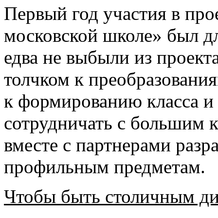
Первый год участия в про
московской школе» был дл
едва не выбыли из проект
толчком к преобразовани
к формированию класса и 
сотрудничать с большим 
вместе с партнерами разр
профильным предметам.
Чтобы быть столичным ди