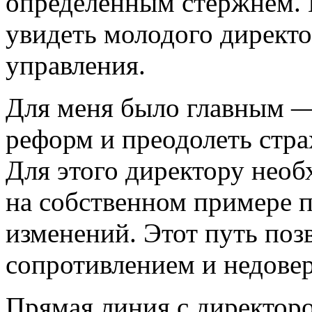
определенным стержнем. 
увидеть молодого директо
управления.
Для меня было главным —
реформ и преодолеть стра
Для этого директору необ
на собственном примере п
изменений. Этот путь поз
сопротивлением и недовер
Прямая линия с директор