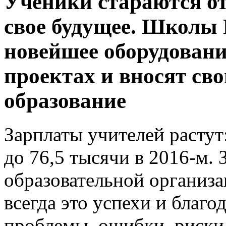
Ученики стараются от
свое будущее. Школы
новейшее оборудовани
проектах и вносят сво
образование
Зарплаты учителей растут:
до 76,5 тысячи в 2016-м.
образовательной организа
всегда это успехи и благ
проблемы, ошибки, риски