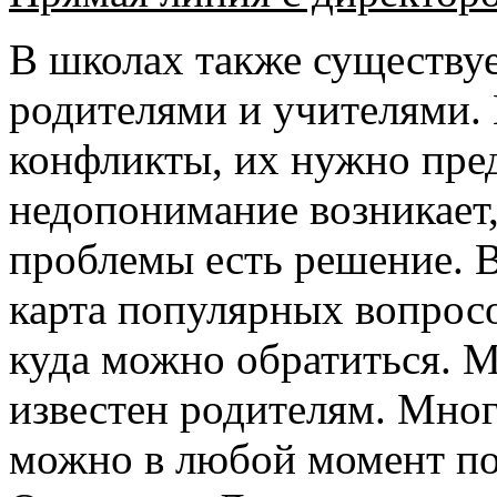
В школах также существу
родителями и учителями.
конфликты, их нужно пред
недопонимание возникает,
проблемы есть решение. 
карта популярных вопросо
куда можно обратиться. 
известен родителям. Мно
можно в любой момент поз