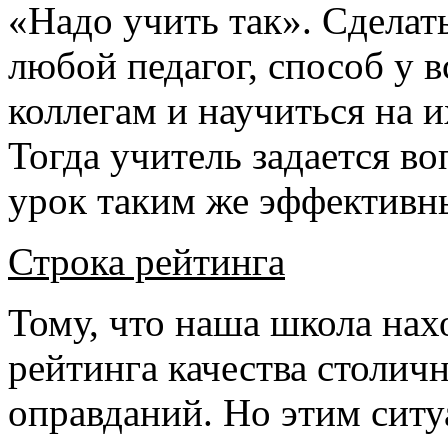
«Надо учить так». Сделат
любой педагог, способ у 
коллегам и научиться на и
Тогда учитель задается в
урок таким же эффективны
Строка рейтинга
Тому, что наша школа нах
рейтинга качества столич
оправданий. Но этим сит