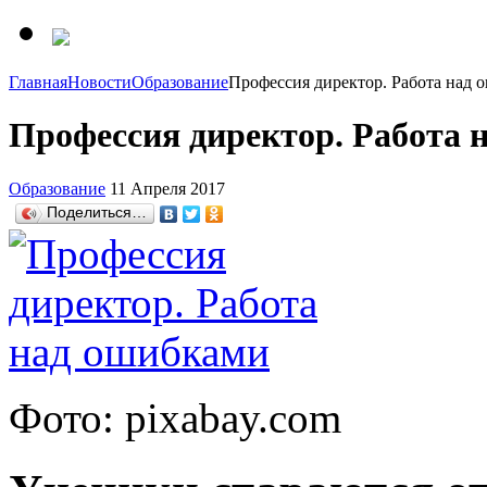
Главная
Новости
Образование
Профессия директор. Работа над 
Профессия директор. Работа 
Образование
11 Апреля 2017
Поделиться…
Фото: pixabay.com