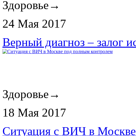
Здоровье
→
24 Мая 2017
Верный диагноз – залог и
Здоровье
→
18 Мая 2017
Ситуация с ВИЧ в Москве