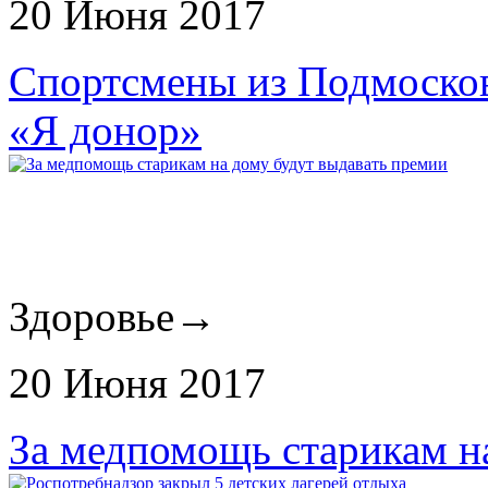
20 Июня 2017
Спортсмены из Подмосков
«Я донор»
Здоровье
→
20 Июня 2017
За медпомощь старикам н