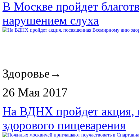
В Москве пройдет благотв
нарушением слуха
Здоровье
→
26 Мая 2017
На ВДНХ пройдет акция,
здорового пищеварения