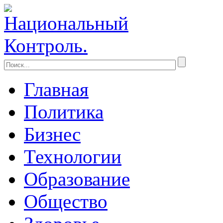
Главная
Политика
Бизнес
Технологии
Образование
Общество