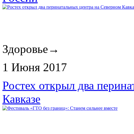
Здоровье
→
1 Июня 2017
Ростех открыл два перина
Кавказе