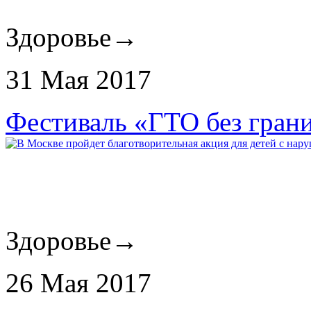
Здоровье
→
31 Мая 2017
Фестиваль «ГТО без грани
Здоровье
→
26 Мая 2017