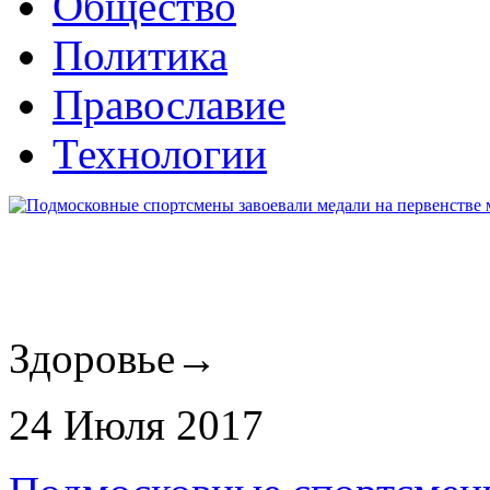
Общество
Политика
Православие
Технологии
Здоровье
→
24 Июля 2017