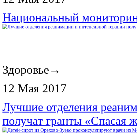
Национальный мониторинг
Здоровье
→
12 Мая 2017
Лучшие отделения реаним
получат гранты «Спасая 