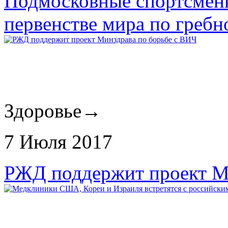
Подмосковные спортсмены
первенстве мира по гребн
Здоровье
→
7 Июля 2017
РЖД поддержит проект М