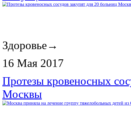
Здоровье
→
16 Мая 2017
Протезы кровеносных сосу
Москвы