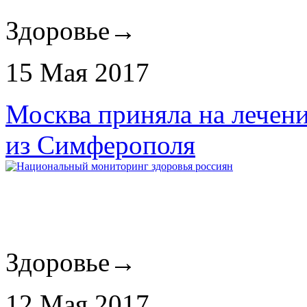
Здоровье
→
15 Мая 2017
Москва приняла на лечен
из Симферополя
Здоровье
→
12 Мая 2017