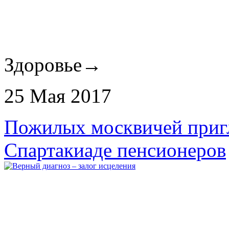
Здоровье
→
25 Мая 2017
Пожилых москвичей пригл
Спартакиаде пенсионеров