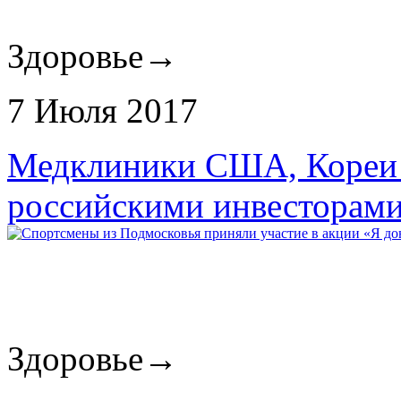
Здоровье
→
7 Июля 2017
Медклиники США, Кореи и
российскими инвесторам
Здоровье
→