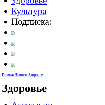
Здоровье
Культура
Подписка:
Главная
Новости
Здоровье
Здоровье
Актуально