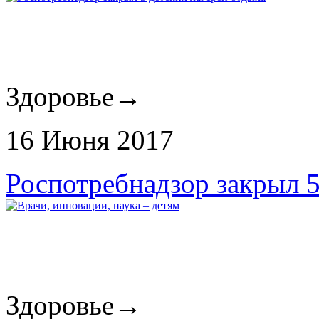
Здоровье
→
16 Июня 2017
Роспотребнадзор закрыл 5
Здоровье
→