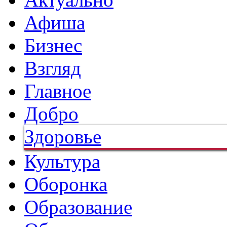
Афиша
Бизнес
Взгляд
Главное
Добро
Здоровье
Культура
Оборонка
Образование