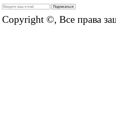
Copyright ©, Все права з