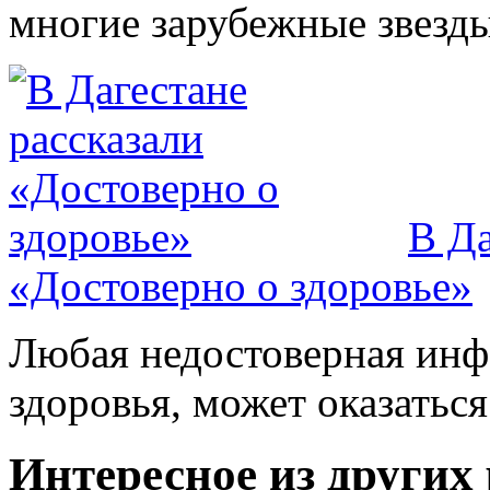
многие зарубежные звезды.
В Да
«Достоверно о здоровье»
Любая недостоверная инфо
здоровья, может оказатьс
Интересное из других