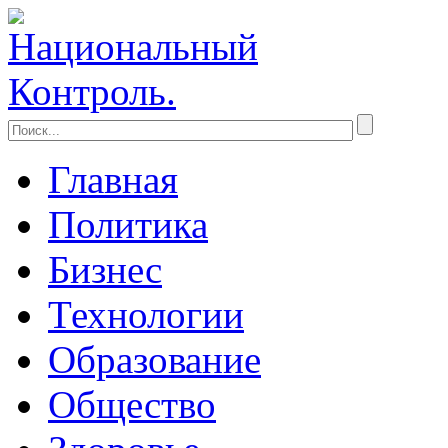
Главная
Политика
Бизнес
Технологии
Образование
Общество