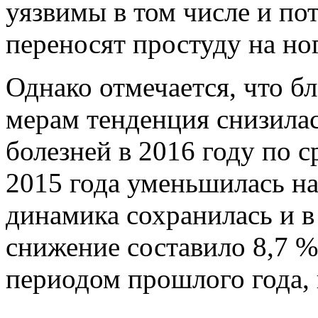
уязвимы в том числе и пот
переносят простуду на но
Однако отмечается, что 
мерам тенденция снизила
болезней в 2016 году по 
2015 года уменьшилась н
динамика сохранилась и в 
снижение составило 8,7 %
периодом прошлого года, 