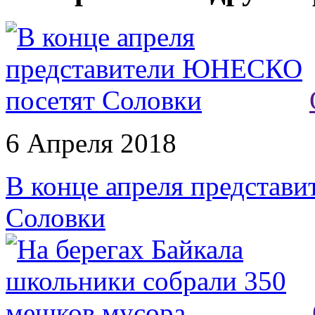
6 Апреля 2018
В конце апреля представ
Соловки