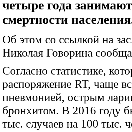
четыре года занимают
смертности населения
Об этом со ссылкой на за
Николая Говорина сообща
Согласно статистике, кот
распоряжение RT, чаще вс
пневмонией, острым лари
бронхитом. В 2016 году б
тыс. случаев на 100 тыс.