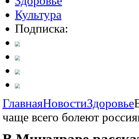
Здоровье
Культура
Подписка:
Главная
Новости
Здоровье
чаще всего болеют россия