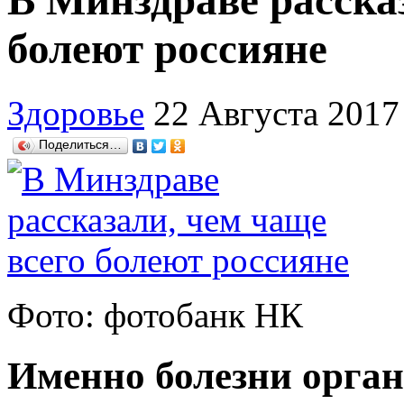
В Минздраве расска
болеют россияне
Здоровье
22 Августа 2017
Поделиться…
Фото: фотобанк НК
Именно болезни орган