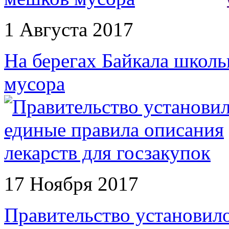
1 Августа 2017
На берегах Байкала школ
мусора
17 Ноября 2017
Правительство установил