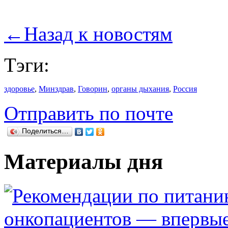
←
Назад к новостям
Тэги:
здоровье
,
Минздрав
,
Говорин
,
органы дыхания
,
Россия
Отправить по почте
Поделиться…
Материалы дня