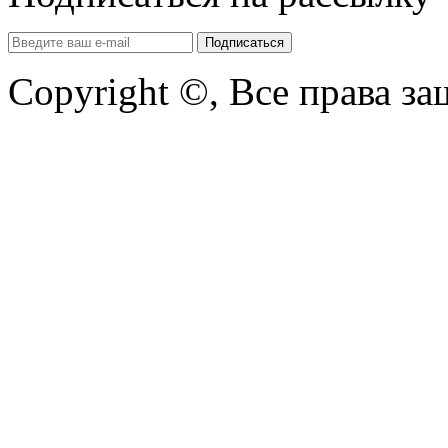
Copyright ©, Все права з