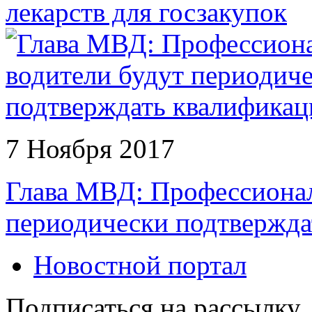
лекарств для госзакупок
7 Ноября 2017
Глава МВД: Профессионал
периодически подтвержд
Новостной портал
Подписаться на рассылку