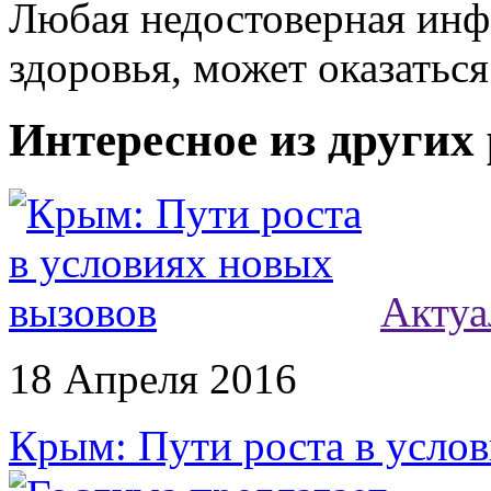
Любая недостоверная инфо
здоровья, может оказатьс
Интересное из других
Актуа
18 Апреля 2016
Крым: Пути роста в усло