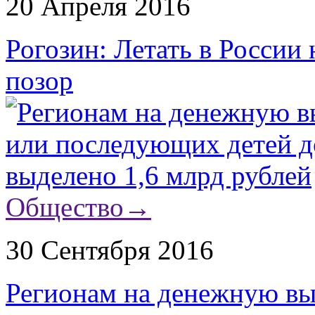
20 Апреля 2016
Рогозин: Летать в России
позор
Общество
→
30 Сентября 2016
Регионам на денежную вып