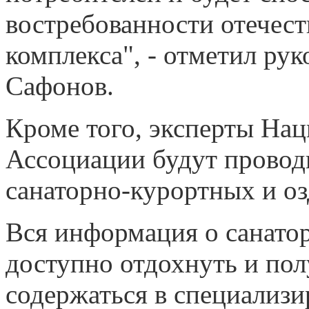
востребованности отечест
комплекса", - отметил ру
Сафонов.
Кроме того, эксперты На
Ассоциации будут прово
санаторно-курортных и о
Вся информация о санатор
доступно отдохнуть и пол
содержаться в специализ