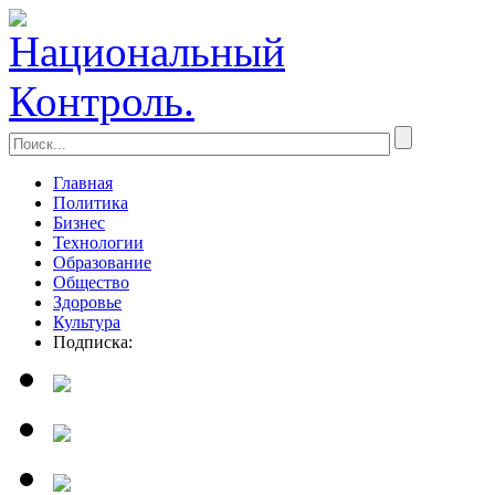
Главная
Политика
Бизнес
Технологии
Образование
Общество
Здоровье
Культура
Подписка: