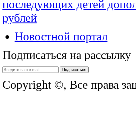
последующих детей допол
рублей
Новостной портал
Подписаться на рассылку
Copyright ©, Все права з