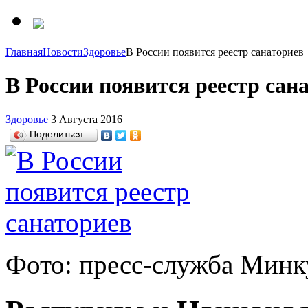
Главная
Новости
Здоровье
В России появится реестр санаториев
В России появится реестр сан
Здоровье
3 Августа 2016
Поделиться…
Фото: пресс-служба Мин