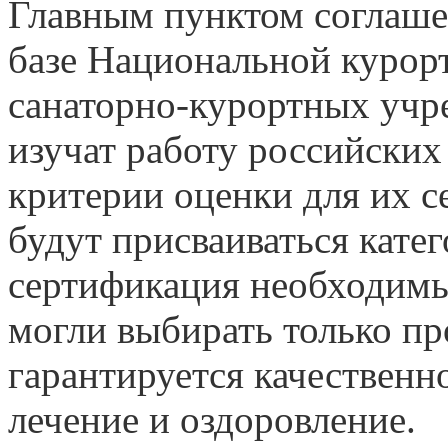
Главным пунктом соглаше
базе Национальной курор
санаторно-курортных учр
изучат работу российских
критерии оценки для их 
будут присваиваться катег
сертификация необходимы
могли выбирать только пр
гарантируется качественн
лечение и оздоровление.