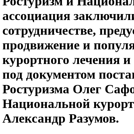
Ростуризм и Национа
ассоциация заключил
сотрудничестве, пред
продвижение и попул
курортного лечения и
под документом поста
Ростуризма Олег Сафо
Национальной курорт
Александр Разумов.