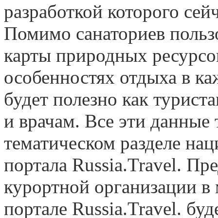
разработкой которого сей
Помимо санаториев польз
карты природных ресурсо
особенностях отдыха в к
будет полезно как турист
и врачам. Все эти данные
тематическом разделе нац
портала Russia.Travel. Пр
курортной организации в
портале Russia.Travel. бу