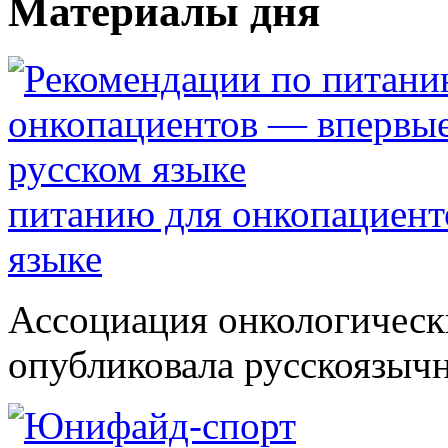
Материалы дня
питанию для онкопациент
языке
Ассоциация онкологическ
опубликовала русскоязычн