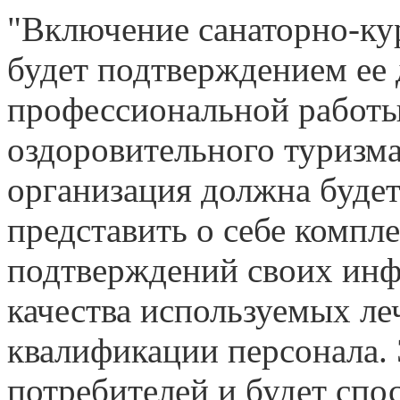
"Включение санаторно-ку
будет подтверждением ее
профессиональной работы
оздоровительного туризма
организация должна будет
представить о себе компл
подтверждений своих инф
качества используемых ле
квалификации персонала. 
потребителей и будет сп