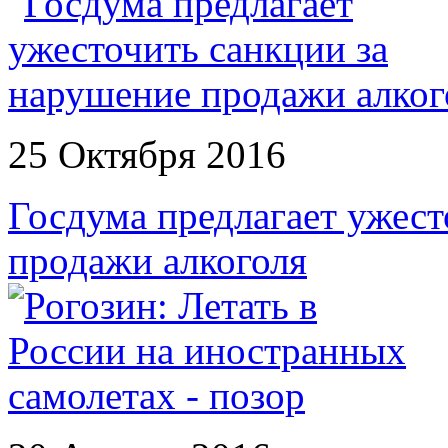
25 Октября 2016
Госдума предлагает ужест
продажи алкоголя