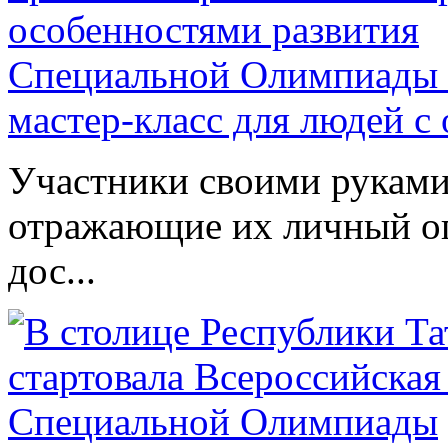
Специальной Олимпиады 
мастер-класс для людей с
Участники своими руками
отражающие их личный оп
дос...