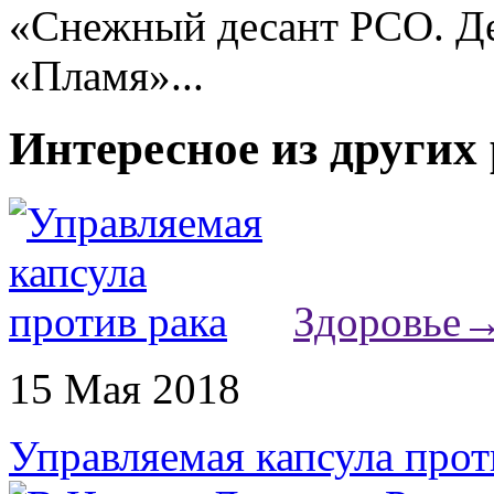
«Снежный десант РСО. Де
«Пламя»...
Интересное из других
Здоровье
15 Мая 2018
Управляемая капсула прот