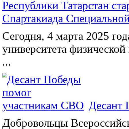
Республики Татарстан ста
Спартакиада Специально
Сегодня, 4 марта 2025 год
университета физической 
...
Десант 
Добровольцы Всероссийс