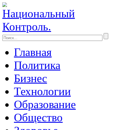
Главная
Политика
Бизнес
Технологии
Образование
Общество