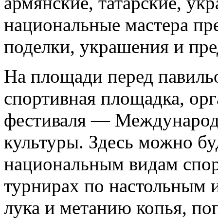
армянские, татарские, укр
национальные мастера пре
поделки, украшения и пр
На площади перед павиль
спортивная площадка, ор
фестиваля — Международ
культуры. Здесь можно бу
национальным видам спорт
турнирах по настольным и
лука и метанию копья, по