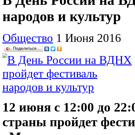
В День России на В
народов и культур
Общество
1 Июня 2016
Поделиться…
12 июня с 12:00 до 22
страны пройдет фест