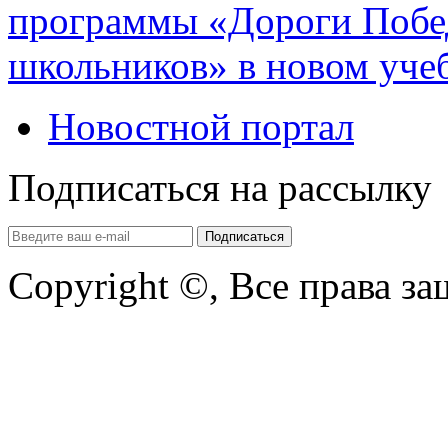
программы «Дороги Побе
школьников» в новом уче
Новостной портал
Подписаться на рассылку
Copyright ©, Все права з