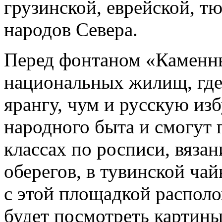
грузинской, еврейской, т
народов Севера.
Перед фонтаном «Каменны
национальных жилищ, где
ярангу, чум и русскую из
народного быта и смогут 
классах по росписи, вяза
оберегов, в тувинской ча
с этой площадкой располо
будет посмотреть картины