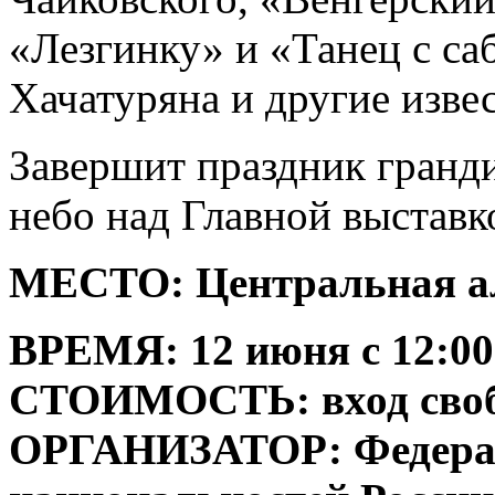
«Лезгинку» и «Танец с са
Хачатуряна и другие изве
Завершит праздник гранди
небо над Главной выставк
МЕСТО: Центральная а
ВРЕМЯ: 12 июня с 12:00 
СТОИМОСТЬ: вход сво
ОРГАНИЗАТОР: Федераль