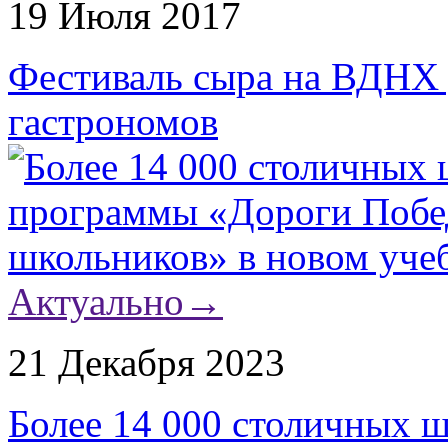
19 Июля 2017
Фестиваль сыра на ВДНХ
гастрономов
Актуально
→
21 Декабря 2023
Более 14 000 столичных 