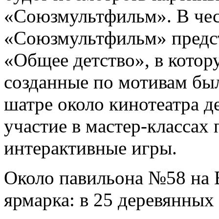
«Союзмультфильм». В чест
«Союзмультфильм» предс
«Общее детство», в кото
созданные по мотивам был
шатре около кинотеатра д
участие в мастер-классах 
интерактивные игры.
Около павильона №58 на 
ярмарка: в 25 деревянных