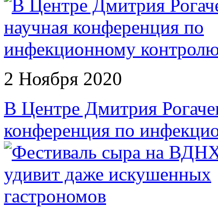
2 Ноября 2020
В Центре Дмитрия Рогаче
конференция по инфекци