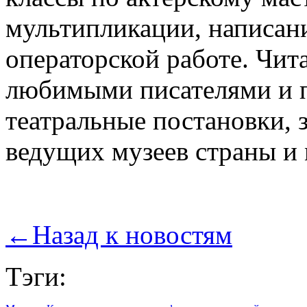
мультипликации, написани
операторской работе. Чит
любимыми писателями и п
театральные постановки, 
ведущих музеев страны и 
←
Назад к новостям
Тэги: