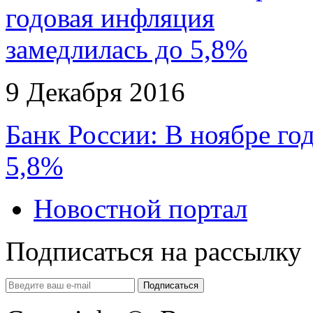
9 Декабря 2016
Банк России: В ноябре го
5,8%
Новостной портал
Подписаться на рассылку