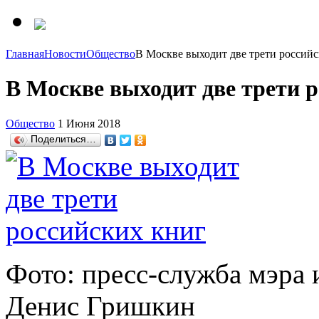
Главная
Новости
Общество
В Москве выходит две трети россий
В Москве выходит две трети 
Общество
1 Июня 2018
Поделиться…
Фото: пресс-служба мэра 
Денис Гришкин