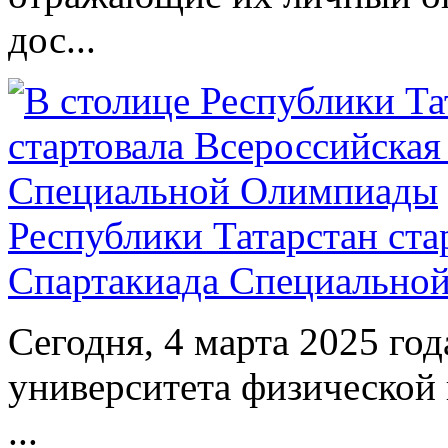
дос...
Республики Татарстан ста
Спартакиада Специально
Сегодня, 4 марта 2025 год
университета физической 
...