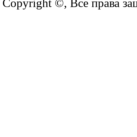
Copyright ©, Все права з