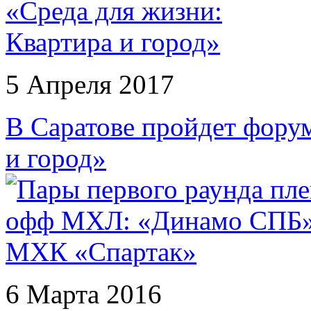
5 Апреля 2017
В Саратове пройдет фору
и город»
6 Марта 2016