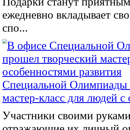
Подарки станут приятным 
ежедневно вкладывает сво
спо...
Специальной Олимпиады 
мастер-класс для людей с
Участники своими руками
отражающие их личный оп