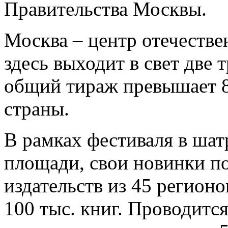
Правительства Москвы.
Москва – центр отечестве
здесь выходит в свет две 
общий тираж превышает 
страны.
В рамках фестиваля в шат
площади, свои новинки п
издательств из 45 регион
100 тыс. книг. Проводитс