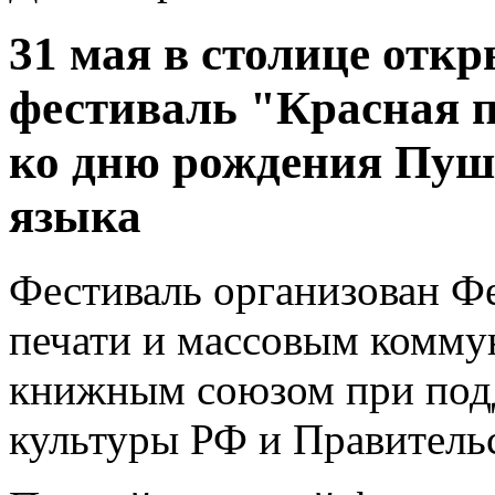
31 мая в столице от
фестиваль "Красная 
ко дню рождения Пуш
языка
Фестиваль организован Ф
печати и массовым комму
книжным союзом при под
культуры РФ и Правитель