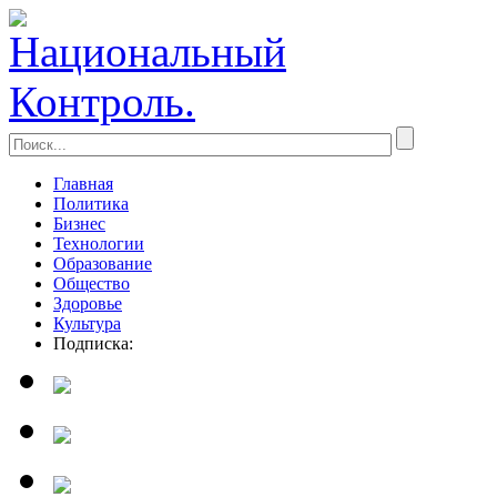
Главная
Политика
Бизнес
Технологии
Образование
Общество
Здоровье
Культура
Подписка: