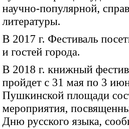
научно-популярной, спра
литературы.
В 2017 г. Фестиваль посе
и гостей города.
В 2018 г. книжный фести
пройдет с 31 мая по 3 июн
Пушкинской площади сос
мероприятия, посвященн
Дню русского языка, сооб