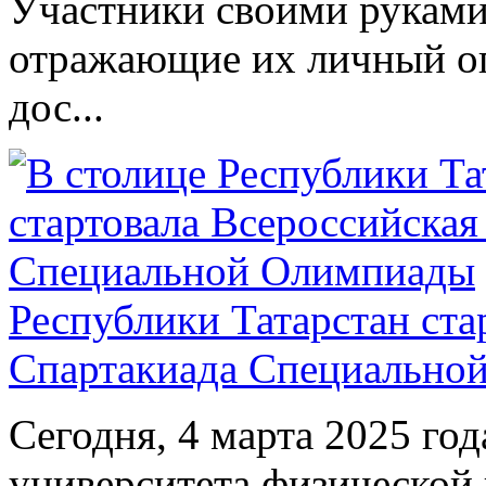
Участники своими руками
отражающие их личный оп
дос...
Республики Татарстан ста
Спартакиада Специально
Сегодня, 4 марта 2025 год
университета физической 