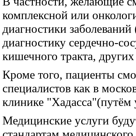
В частности, желающие 
комплексной или онколог
диагностики заболеваний (
диагностику сердечно-сос
кишечного тракта, других
Кроме того, пациенты смо
специалистов как в москов
клинике "Хадасса"(путём 
Медицинские услуги буду
стандартам медицинского