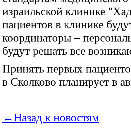
израильской клинике "Ха
пациентов в клинике буду
координаторы – персона
будут решать все возник
Принять первых пациенто
в Сколково планирует в ав
←
Назад к новостям