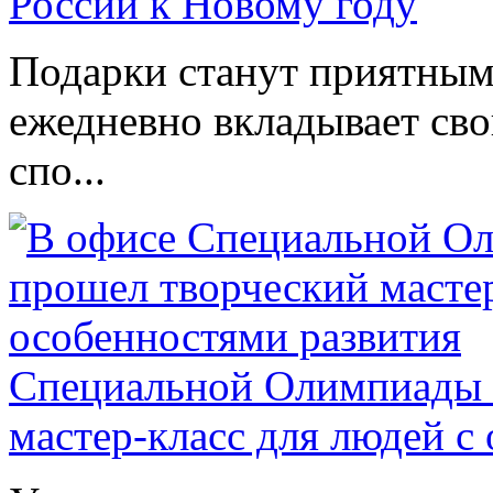
России к Новому году
Подарки станут приятным 
ежедневно вкладывает сво
спо...
Специальной Олимпиады 
мастер-класс для людей с