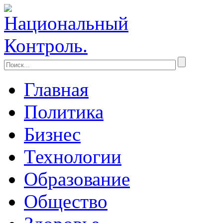
Главная
Политика
Бизнес
Технологии
Образование
Общество