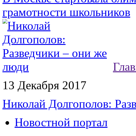
грамотности школьников
Глав
13 Декабря 2017
Николай Долгополов: Раз
Новостной портал