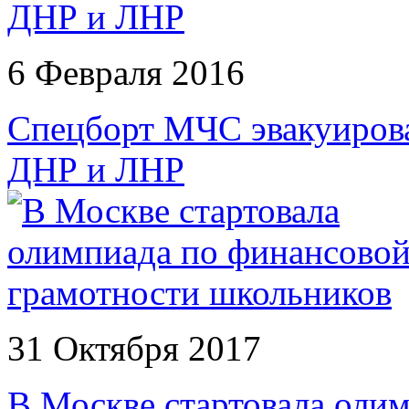
6 Февраля 2016
Спецборт МЧС эвакуирова
ДНР и ЛНР
31 Октября 2017
В Москве стартовала оли