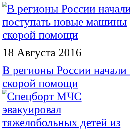
18 Августа 2016
В регионы России начали
скорой помощи