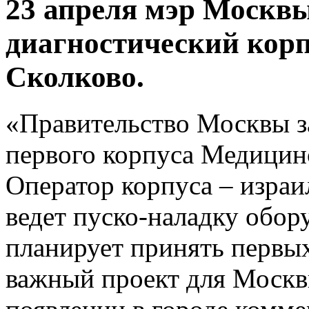
23 апреля мэр Москв
диагностический корп
Сколково.
«Правительство Москвы з
первого корпуса Медицинс
Оператор корпуса – израи
ведет пуско-наладку обор
планирует принять первых
важный проект для Москвы