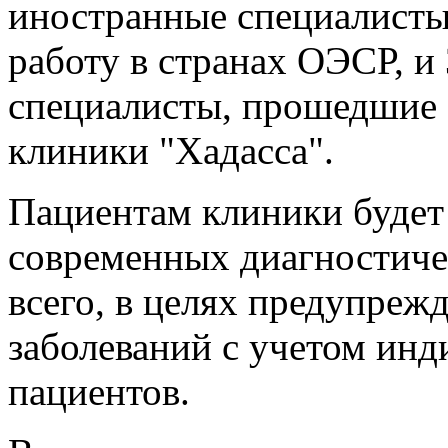
иностранные специалисты
работу в странах ОЭСР, и
специалисты, прошедшие 
клиники "Хадасса".
Пациентам клиники будет
современных диагностиче
всего, в целях предупреж
заболеваний с учетом ин
пациентов.