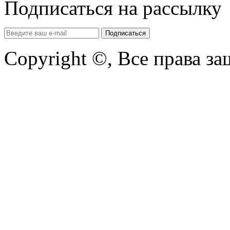
Подписаться на рассылку
Copyright ©, Все права з