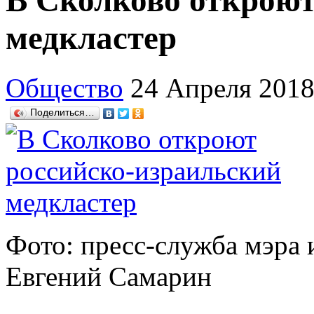
В Сколково откроют
медкластер
Общество
24 Апреля 201
Поделиться…
Фото: пресс-служба мэра 
Евгений Самарин