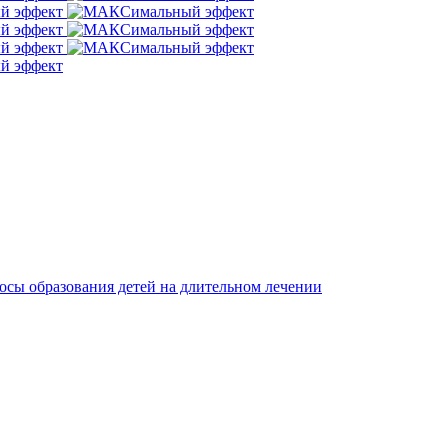
осы образования детей на длительном лечении