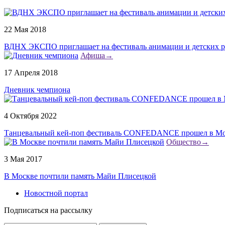
22 Мая 2018
ВДНХ ЭКСПО приглашает на фестиваль анимации и детских р
Афиша
→
17 Апреля 2018
Дневник чемпиона
4 Октября 2022
Танцевальный кей-поп фестиваль CONFEDANCE прошел в Мо
Общество
→
3 Мая 2017
В Москве почтили память Майи Плисецкой
Новостной портал
Подписаться на рассылку