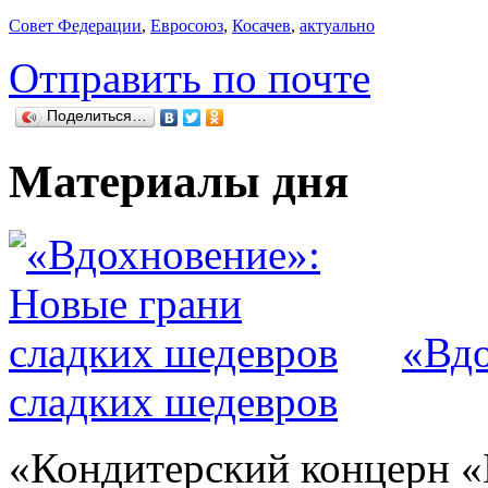
Совет Федерации
,
Евросоюз
,
Косачев
,
актуально
Отправить по почте
Поделиться…
Материалы дня
«Вдо
сладких шедевров
«Кондитерский концерн «