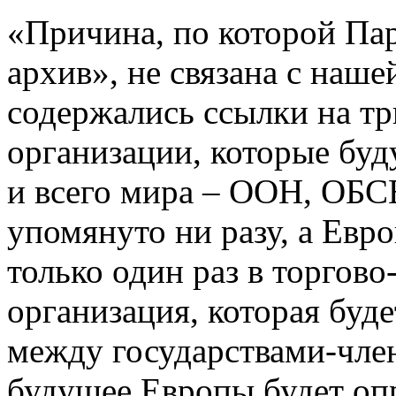
«Причина, по которой Пар
архив», не связана с наше
содержались ссылки на т
организации, которые бу
и всего мира – ООН, ОБС
упомянуто ни разу, а Евр
только один раз в торгово
организация, которая буде
между государствами-член
будущее Европы будет оп