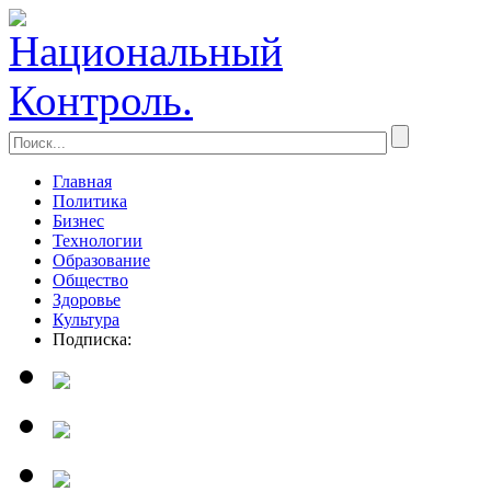
Главная
Политика
Бизнес
Технологии
Образование
Общество
Здоровье
Культура
Подписка: