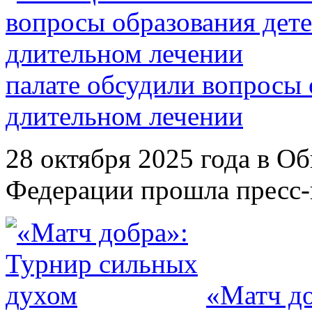
палате обсудили вопросы 
длительном лечении
28 октября 2025 года в О
Федерации прошла пресс-к
«Матч до