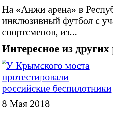
На «Анжи арена» в Респу
инклюзивный футбол с уч
спортсменов, из...
Интересное из других
8 Мая 2018