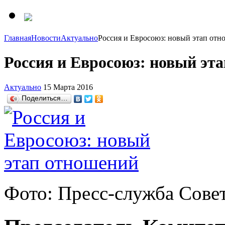
Главная
Новости
Актуально
Россия и Евросоюз: новый этап от
Россия и Евросоюз: новый эт
Актуально
15 Марта 2016
Поделиться…
Фото: Пресс-служба Сове