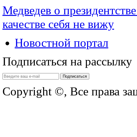
Медведев о президентстве
качестве себя не вижу
Новостной портал
Подписаться на рассылку
Copyright ©, Все права з