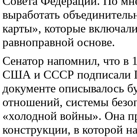
Совета Федерации. По мн
выработать объединитель
карты», которые включали
равноправной основе.
Сенатор напомнил, что в 
США и СССР подписали 
документе описывалось б
отношений, системы безо
«холодной войны». Она пр
конструкции, в которой н