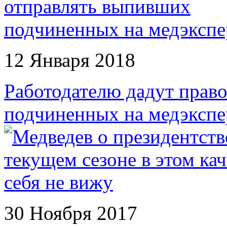
12 Января 2018
Работодателю дадут прав
подчиненных на медэкспе
30 Ноября 2017