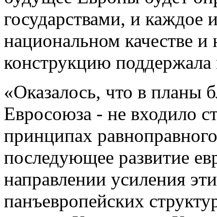
государствами, и каждое и
национальном качестве и 
конструкцию поддержала 
«Оказалось, что в планы 
Евросоюза - не входило с
принципах равноправного 
последующее развитие ев
направлении усиления эти
панъевропейских структур