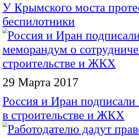
У Крымского моста проте
беспилотники
29 Марта 2017
Россия и Иран подписали
в строительстве и ЖКХ