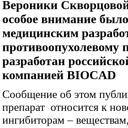
Вероники Скворцовой
особое внимание был
медицинским разработ
противоопухолевому 
разработан российско
компанией BIOCAD
Сообщение об этом публи
препарат относится к нов
ингибиторам – веществам