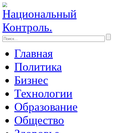
Главная
Политика
Бизнес
Технологии
Образование
Общество