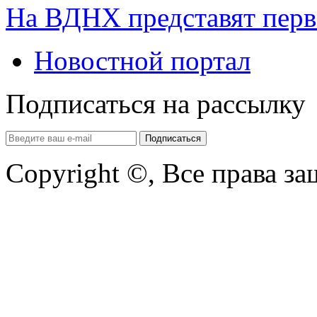
На ВДНХ представят перв
Новостной портал
Подписаться на рассылку
Copyright ©, Все права з