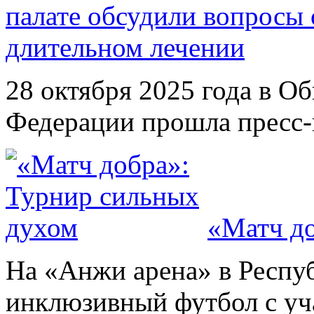
палате обсудили вопросы 
длительном лечении
28 октября 2025 года в О
Федерации прошла пресс-к
«Матч до
На «Анжи арена» в Респу
инклюзивный футбол с уч