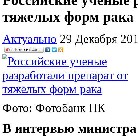
Российские ученые 
тяжелых форм рака
Актуально
29 Декабря 20
Поделиться…
Фото: Фотобанк НК
В интервью министра