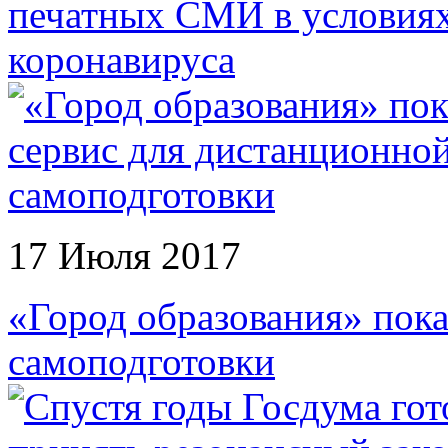
печатных СМИ в условиях
коронавируса
17 Июля 2017
«Город образования» пок
самоподготовки