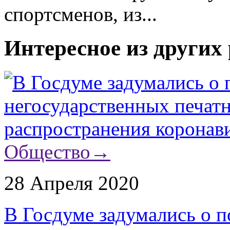
спортсменов, из...
Интересное из других
Общество
→
28 Апреля 2020
В Госдуме задумались о 