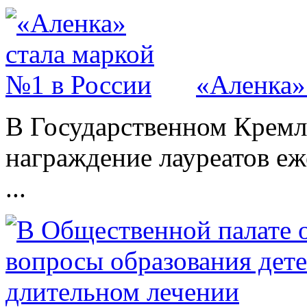
«Аленка»
В Государственном Кремл
награждение лауреатов е
...