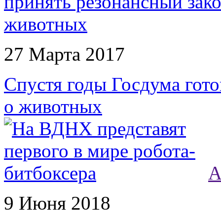
27 Марта 2017
Спустя годы Госдума гото
о животных
А
9 Июня 2018