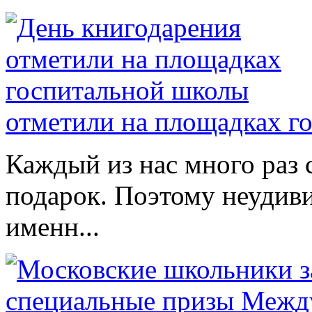
отметили на площадках г
Каждый из нас много раз
подарок. Поэтому неудиви
именн...