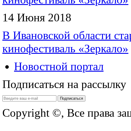
14 Июня 2018
В Ивановской области ст
кинофестиваль «Зеркало»
Новостной портал
Подписаться на рассылку
Copyright ©, Все права з