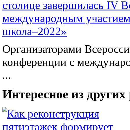
столице завершилась IV В
международным участием
школа–2022»
Организаторами Всеросси
конференции с междунар
...
Интересное из других