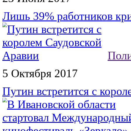
Лишь 39% работников кри
Поли
5 Октября 2017
Путин встретится с коро