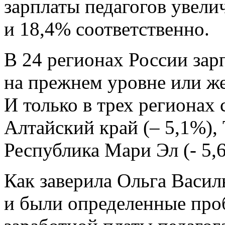
зарплаты педагогов увели
и 18,4% соответственно.
В 24 регионах России зар
на прежнем уровне или ж
И только в трех регионах
Алтайский край (– 5,1%), 
Республика Мари Эл (- 5,
Как заверила Ольга Василь
и были определенные про