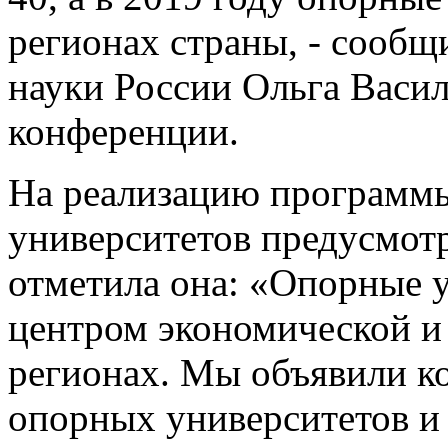
регионах страны, - сообщ
науки России Ольга Васил
конференции.
На реализацию программы
университетов предусмотр
отметила она: «Опорные 
центром экономической и
регионах. Мы объявили ко
опорных университетов и 