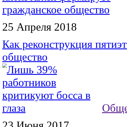
25 Апреля 2018
Как реконструкция пятиэ
общество
Обще
23 Июня 2017