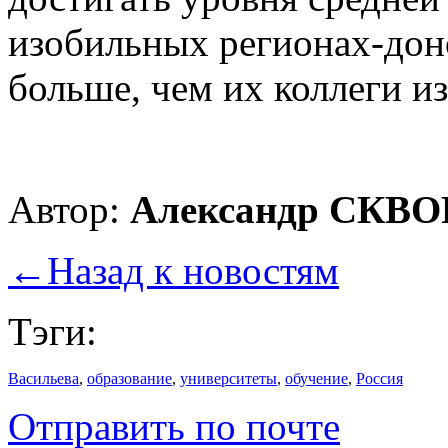
изобильных регионах-дон
больше, чем их коллеги и
Автор:
Александр СКВ
←
Назад к новостям
Тэги:
Васильева
,
образование
,
университеты
,
обучение
,
Россия
Отправить по почте