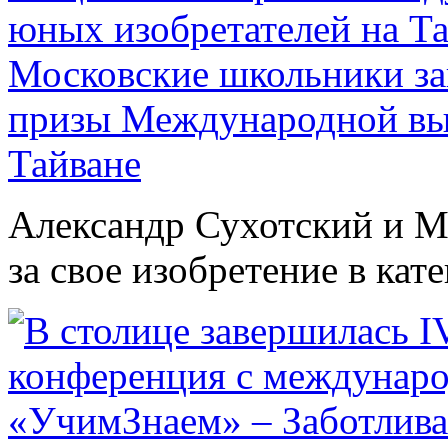
Московские школьники за
призы Международной выс
Тайване
Александр Сухотский и М
за свое изобретение в кат