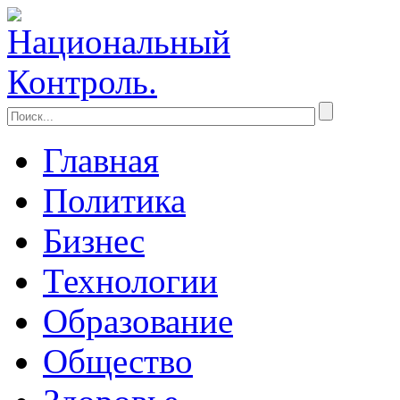
Главная
Политика
Бизнес
Технологии
Образование
Общество