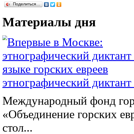
Поделиться…
Материалы дня
этнографический диктант 
Международный фонд гор
«Объединение горских евр
стол...