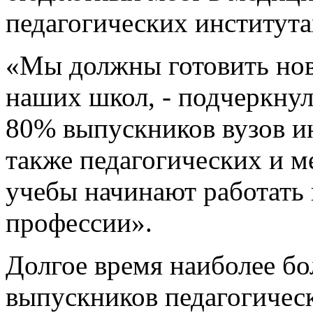
педагогических института
«Мы должны готовить нов
наших школ, - подчеркнул
80% выпускников вузов и
также педагогических и м
учебы начинают работать 
профессии».
Долгое время наиболее б
выпускников педагогическ