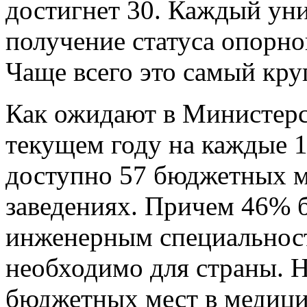
достигнет 30. Каждый ун
получение статуса опорно
Чаще всего это самый кру
Как ожидают в Министерст
текущем году на каждые 
доступно 57 бюджетных м
заведениях. Причем 46% 
инженерным специальност
необходимо для страны. 
бюджетных мест в медицин