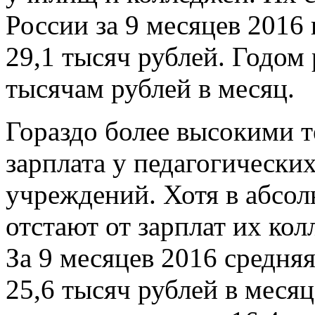
России за 9 месяцев 2016 
29,1 тысяч рублей. Годом 
тысячам рублей в месяц.
Гораздо более высокими т
зарплата у педагогическ
учреждений. Хотя в абсо
отстают от зарплат их ко
За 9 месяцев 2016 средняя
25,6 тысяч рублей в месяц