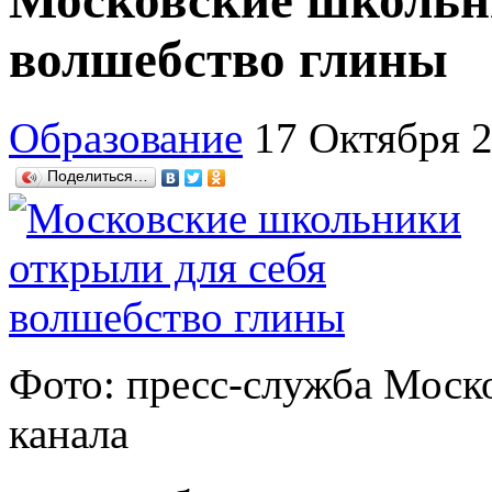
Московские школьн
волшебство глины
Образование
17 Октября 
Поделиться…
Фото: пресс-служба Моско
канала