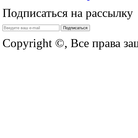
Подписаться на рассылку
Copyright ©, Все права з