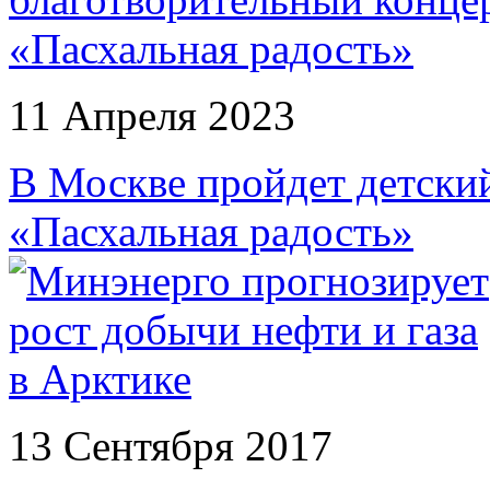
11 Апреля 2023
В Москве пройдет детски
«Пасхальная радость»
13 Сентября 2017