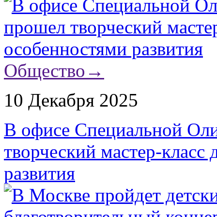
Общество
→
10 Декабря 2025
В офисе Специальной Ол
творческий мастер-класс 
развития