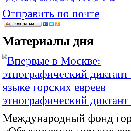
Отправить по почте
Поделиться…
Материалы дня
этнографический диктант 
Международный фонд гор