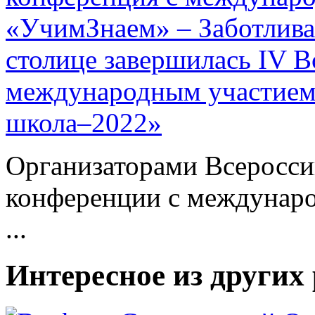
столице завершилась IV В
международным участием
школа–2022»
Организаторами Всеросси
конференции с междунар
...
Интересное из других