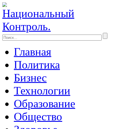
Главная
Политика
Бизнес
Технологии
Образование
Общество