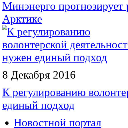
Минэнерго прогнозирует р
Арктике
8 Декабря 2016
К регулированию волонте
единый подход
Новостной портал