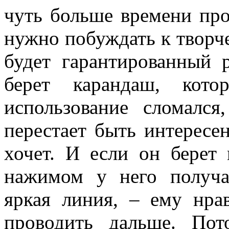
чуть больше времени про
нужно побуждать к творче
будет гарантированный р
берет карандаш, кот
использование сломалс
перестает быть интересен
хочет. И если он берет
нажимом у него получае
яркая линия, – ему нра
проводить дальше. Пот