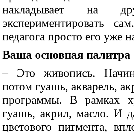
накладывает на д
экспериментировать с
педагога просто его уже н
Ваша основная палитра
– Это живопись. Начин
потом гуашь, акварель, ак
программы. В рамках 
гуашь, акрил, масло. И 
цветового пигмента, впл