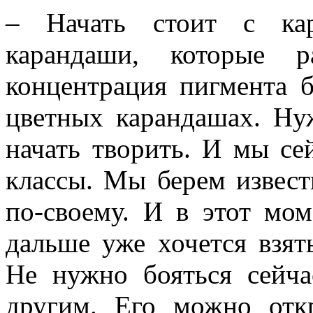
– Начать стоит с кар
карандаши, которые 
концентрация пигмента 
цветных карандашах. Ну
начать творить. И мы се
классы. Мы берем извес
по-своему. И в этот мо
дальше уже хочется взят
Не нужно бояться сейча
другим. Его можно отк