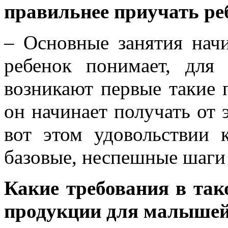
правильнее приучать ре
– Основные занятия начи
ребенок понимает, для
возникают первые такие 
он начинает получать от 
вот этом удовольствии 
базовые, неспешные шаги
Какие требования в так
продукции для малышей 