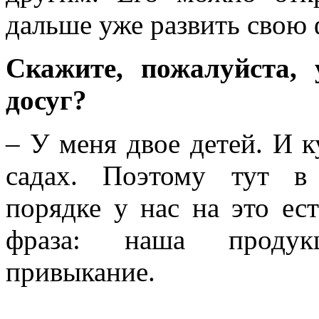
дальше уже развить свою 
Скажите, пожалуйста,
досуг?
– У меня двое детей. И к
садах. Поэтому тут в 
порядке у нас на это ес
фраза: наша продук
привыкание.