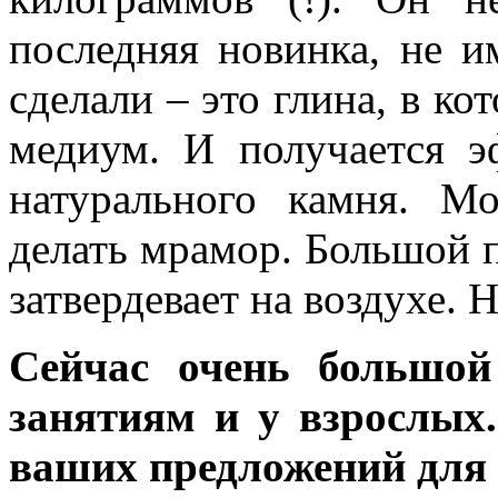
последняя новинка, не 
сделали – это глина, в к
медиум. И получается 
натурального камня. М
делать мрамор. Большой п
затвердевает на воздухе. Н
Сейчас очень большой
занятиям и у взрослых
ваших предложений для 