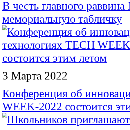
В честь главного раввин
мемориальную табличку
3 Марта 2022
Конференция об инновац
WEEK-2022 состоится эт