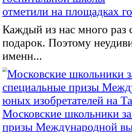
отметили на площадках г
Каждый из нас много раз
подарок. Поэтому неудиви
именн...
Московские школьники за
призы Международной выс