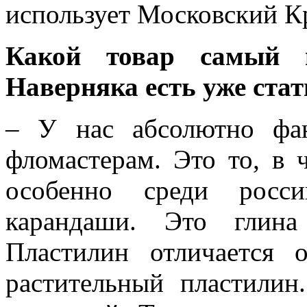
использует Московский К
Какой товар самый в
Наверняка есть уже стат
– У нас абсолютно фан
фломастерам. Это то, в 
особенно среди росси
карандаши. Это глина
Пластилин отличается 
растительный пластилин