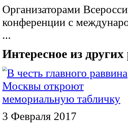
Организаторами Всеросси
конференции с междунар
...
Интересное из других
3 Февраля 2017