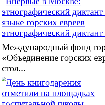
этнографический диктант 
Международный фонд гор
«Объединение горских евр
стол...