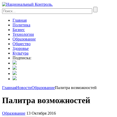
Главная
Политика
Бизнес
Технологии
Образование
Общество
Здоровье
Культура
Подписка:
Главная
Новости
Образование
Палитра возможностей
Палитра возможностей
Образование
13 Октября 2016