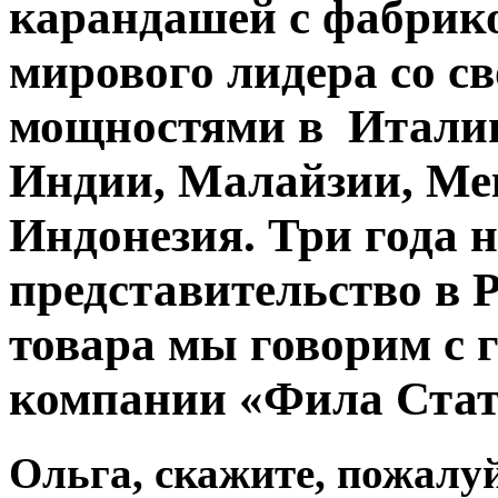
карандашей с фабрик
мирового лидера со 
мощностями в Италии
Индии, Малайзии, Ме
Индонезия. Три года 
представительство в Р
товара мы говорим с
компании «Фила Стат
Ольга, скажите, пожалуй