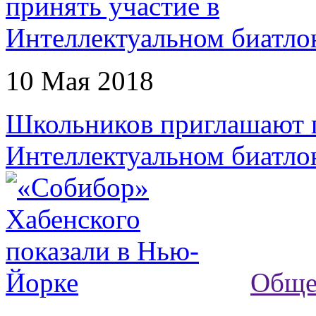
10 Мая 2018
Школьников приглашают п
Интеллектуальном биатло
Обще