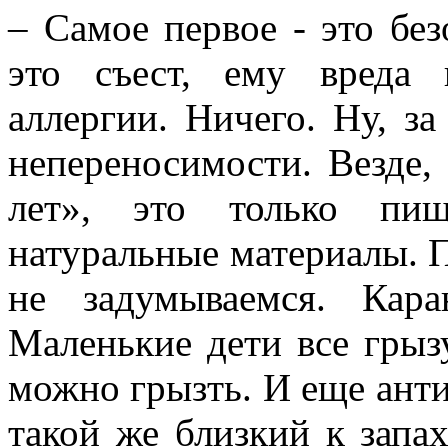
– Самое первое - это без
это съест, ему вреда 
аллергии. Ничего. Ну, з
непереносимости. Везде, 
лет», это только пищ
натуральные материалы. П
не задумываемся. Кар
Маленькие дети все грызу
можно грызть. И еще анти
такой же близкий к запах