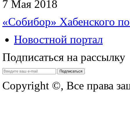
7 Мая 2018
«Собибор» Хабенского по
Новостной портал
Подписаться на рассылку
Copyright ©, Все права з