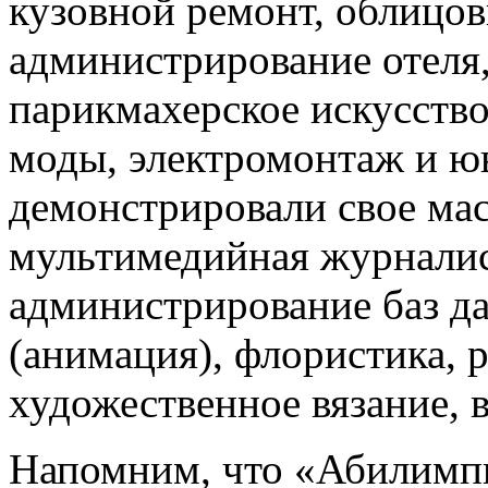
кузовной ремонт, облицов
администрирование отеля,
парикмахерское искусство
моды, электромонтаж и ю
демонстрировали свое мас
мультимедийная журналис
администрирование баз д
(анимация), флористика, р
художественное вязание, 
Напомним, что «Абилимпи