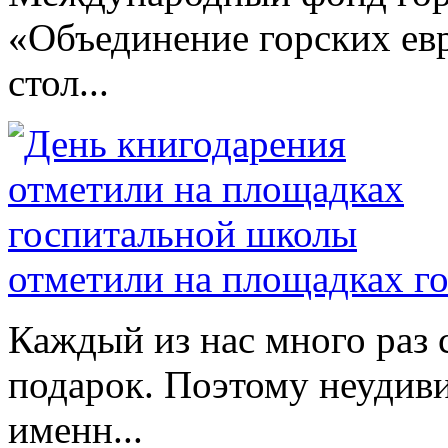
«Объединение горских евр
стол...
отметили на площадках г
Каждый из нас много раз
подарок. Поэтому неудиви
именн...