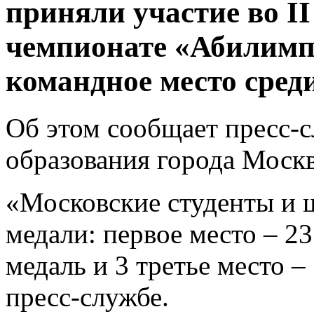
приняли участие во I
чемпионате «Абилимпи
командное место сред
Об этом сообщает пресс-
образования города Моск
«Московские студенты и 
медали: первое место – 23
медаль и 3 третье место –
пресс-службе.