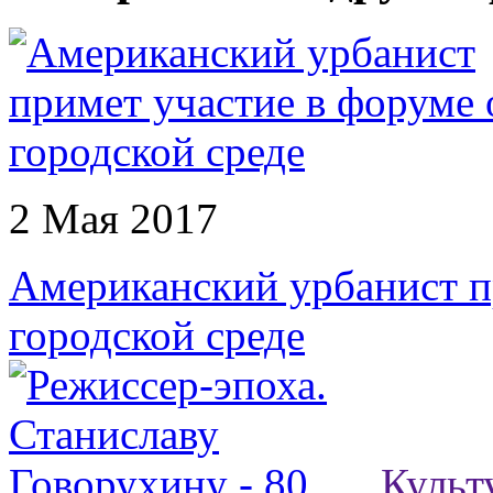
2 Мая 2017
Американский урбанист п
городской среде
Культ