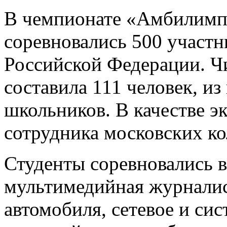
В чемпионате «Амбилимп
соревновались 500 участн
Российской Федерации. Ч
составила 111 человек, из
школьников. В качестве э
сотрудника московских ко
Студенты соревновались 
мультимедийная журналис
автомобиля, сетевое и си