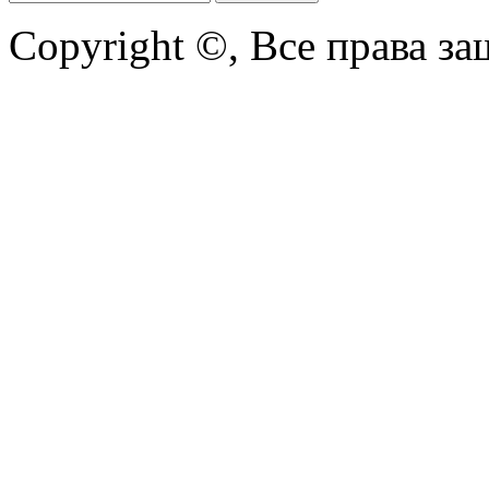
Copyright ©, Все права з