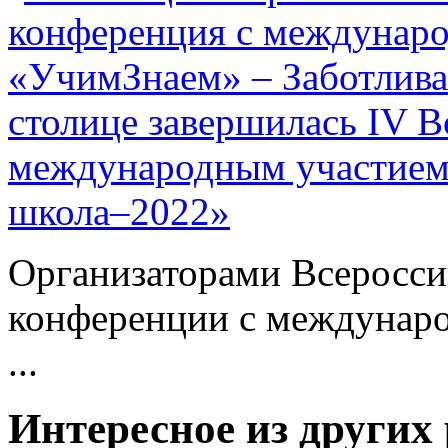
столице завершилась IV В
международным участием
школа–2022»
Организаторами Всеросси
конференции с междунар
...
Интересное из других