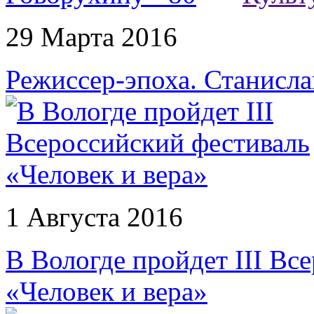
29 Марта 2016
Режиссер-эпоха. Станисла
1 Августа 2016
В Вологде пройдет III Вс
«Человек и вера»