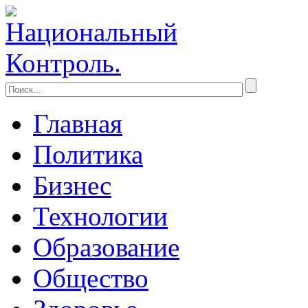
Главная
Политика
Бизнес
Технологии
Образование
Общество