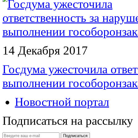
14 Декабря 2017
Госдума ужесточила ответ
выполнении гособоронзак
Новостной портал
Подписаться на рассылку