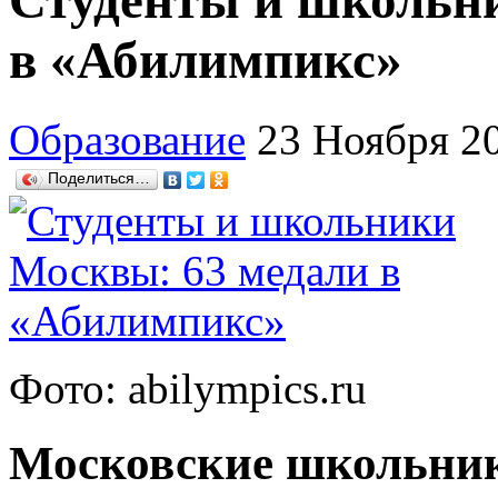
Студенты и школьн
в «Абилимпикс»
Образование
23 Ноября 2
Поделиться…
Фото: abilympics.ru
Московские школьник