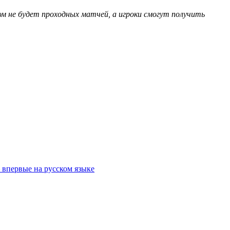
м не будет проходных матчей, а игроки смогут получить
впервые на русском языке