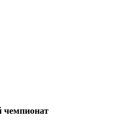
й чемпионат