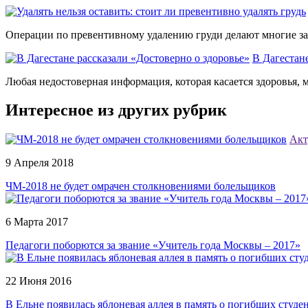
Операции по превентивному удалению груди делают многие зару
В Дагестан
Любая недостоверная информация, которая касается здоровья, 
Интересное из других рубрик
Акт
9 Апреля 2018
ЧМ-2018 не будет омрачен столкновениями болельщиков
6 Марта 2017
Педагоги поборются за звание «Учитель года Москвы – 2017»
22 Июня 2016
В Ельне появилась яблоневая аллея в память о погибших студ