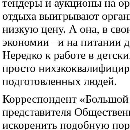
тендеры и аукционы на ор
отдыха выигрывают орган
низкую цену. А она, в сво
экономии –и на питании де
Нередко к работе в детск
просто нихзкоквалифицир
подготовленных людей.
Корреспондент «Большой
представителя Обществен
искоренить подобную пор