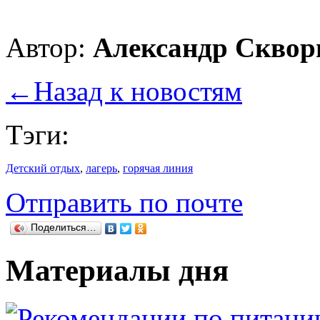
Автор:
Александр Сквор
←
Назад к новостям
Тэги:
Детский отдых
,
лагерь
,
горячая линия
Отправить по почте
Поделиться…
Материалы дня