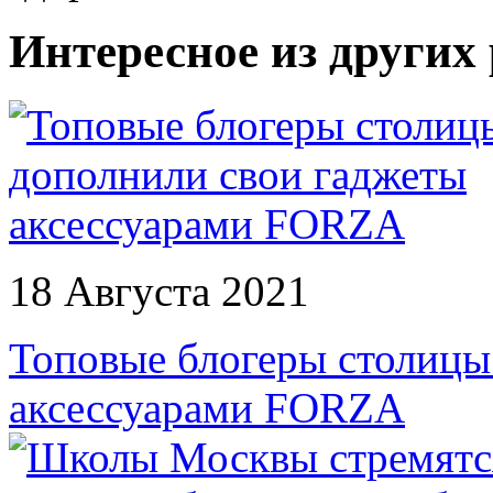
Интересное из других
18 Августа 2021
Топовые блогеры столицы
аксессуарами FORZA