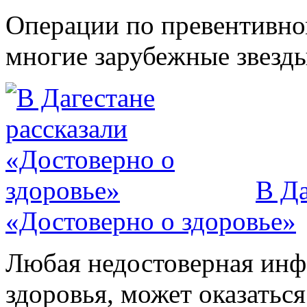
Операции по превентивно
многие зарубежные звезды.
В Да
«Достоверно о здоровье»
Любая недостоверная инфо
здоровья, может оказатьс