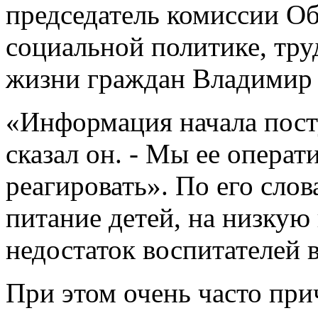
председатель комиссии О
социальной политике, тр
жизни граждан Владимир 
«Информация начала посту
сказал он. - Мы ее опера
реагировать». По его сло
питание детей, на низкую
недостаток воспитателей в
При этом очень часто при