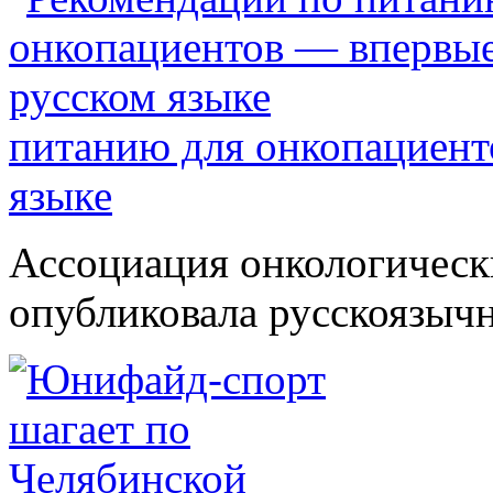
питанию для онкопациент
языке
Ассоциация онкологическ
опубликовала русскоязычн