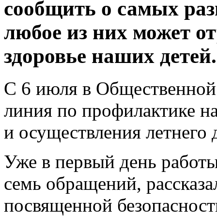
сообщить о самых ра
любое из них может о
здоровье наших детей.
С 6 июля в Общественной
линия по профилактике н
и осуществления летнего 
Уже в первый день работ
семь обращений, рассказа
посвященной безопасности