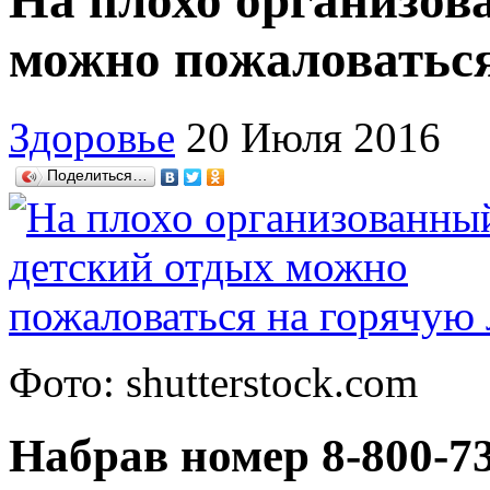
На плохо организов
можно пожаловатьс
Здоровье
20 Июля 2016
Поделиться…
Фото: shutterstock.com
Набрав номер 8-800-73