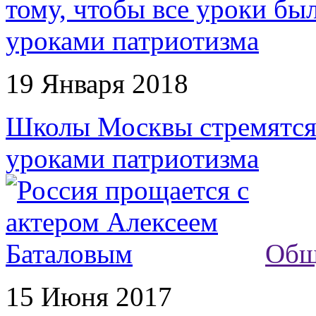
19 Января 2018
Школы Москвы стремятся 
уроками патриотизма
Общ
15 Июня 2017