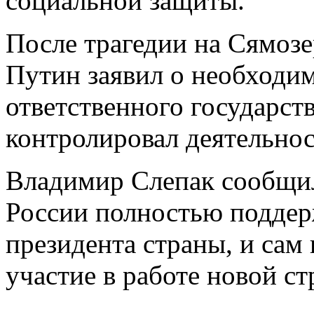
социальной защиты.
После трагедии на Сямоз
Путин заявил о необходи
ответственного государст
контролировал деятельнос
Владимир Слепак сообщил
России полностью поддер
президента страны, и сам
участие в работе новой ст