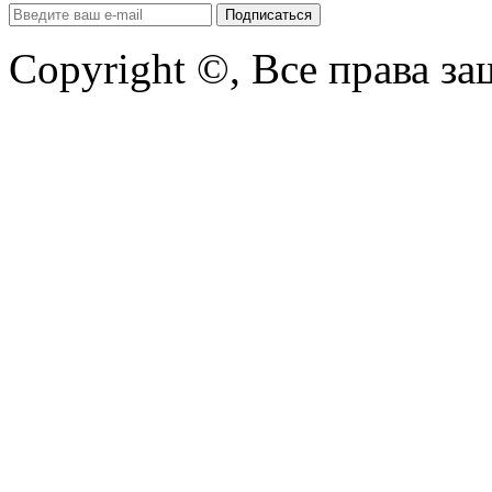
Copyright ©, Все права з