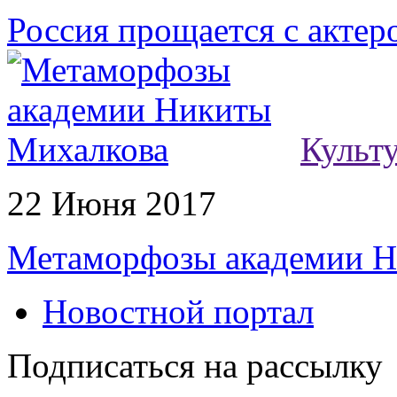
Россия прощается с акте
Культ
22 Июня 2017
Метаморфозы академии Н
Новостной портал
Подписаться на рассылку