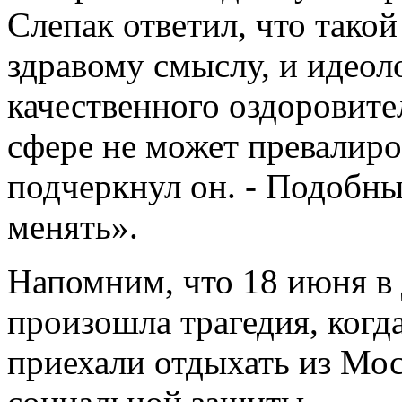
Слепак ответил, что тако
здравому смыслу, и идеол
качественного оздоровите
сфере не может превалиров
подчеркнул он. - Подобн
менять».
Напомним, что 18 июня в 
произошла трагедия, когда
приехали отдыхать из Мо