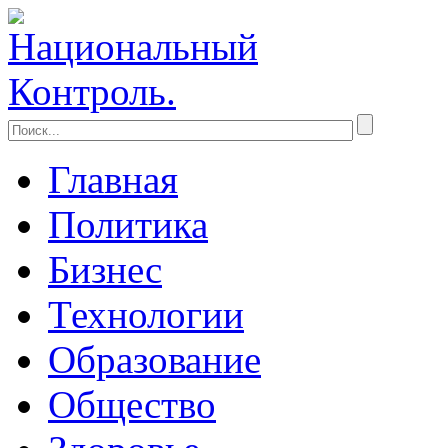
Главная
Политика
Бизнес
Технологии
Образование
Общество