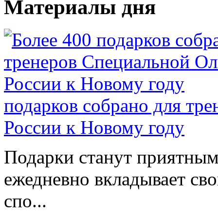
Материалы дня
подарков собрано для тр
России к Новому году
Подарки станут приятным 
ежедневно вкладывает сво
спо...