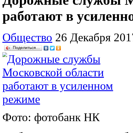
Дорожные службы М
работают в усиленн
Общество
26 Декабря 201
Поделиться…
Фото: фотобанк НК