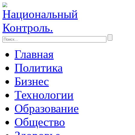
Главная
Политика
Бизнес
Технологии
Образование
Общество