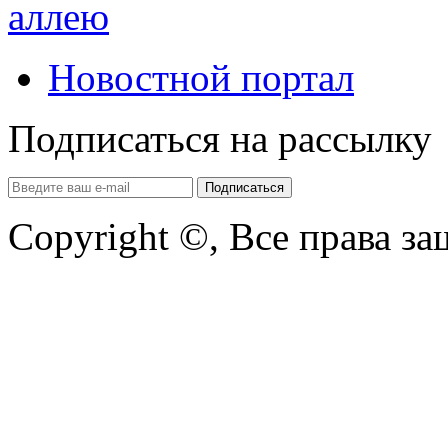
аллею
Новостной портал
Подписаться на рассылку
Copyright ©, Все права з