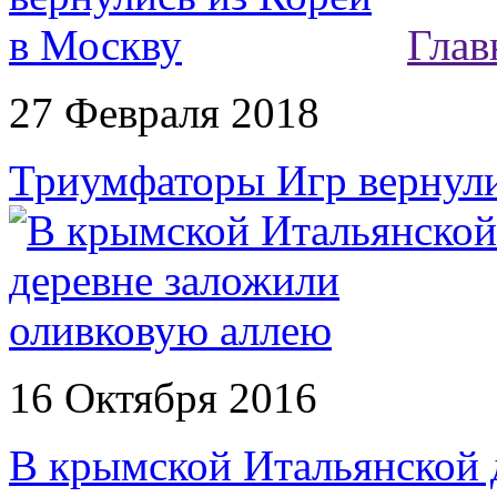
Глав
27 Февраля 2018
Триумфаторы Игр вернули
16 Октября 2016
В крымской Итальянской 