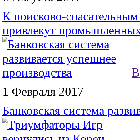
К поисково-спасательным
привлекут промышленных
В
1 Февраля 2017
Банковская система разви