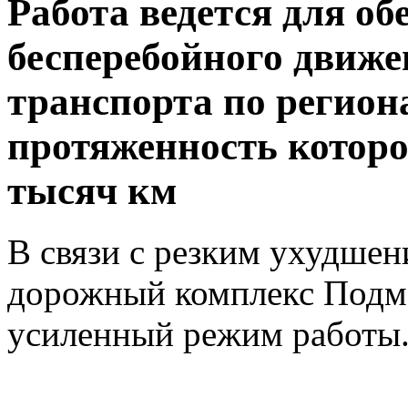
Работа ведется для об
бесперебойного движе
транспорта по региона
протяженность которой
тысяч км
В связи с резким ухудше
дорожный комплекс Подмо
усиленный режим работы