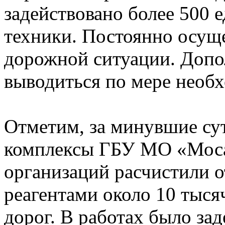
задействовано более 500 
техники. Постоянно осущ
дорожной ситуации. Допо
выводиться по мере необ
Отметим, за минувшие су
комплексы ГБУ МО «Моса
организаций расчистили о
реагентами около 10 тыс
дорог. В работах было за