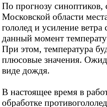
По прогнозу синоптиков, с
Московской области мест
гололед и усиление ветра 
данный момент температур
При этом, температура буд
плюсовые значения. Ожид
виде дождя.
В настоящее время в работ
обработке противогололе