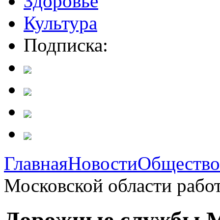
Здоровье
Культура
Подписка:
Главная
Новости
Общество
Московской области работ