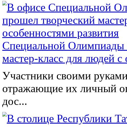
Специальной Олимпиады 
мастер-класс для людей с
Участники своими руками
отражающие их личный оп
дос...