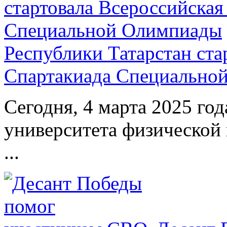
Республики Татарстан ста
Спартакиада Специально
Сегодня, 4 марта 2025 год
университета физической 
...