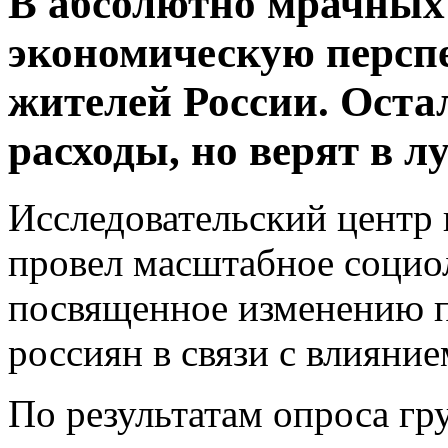
В абсолютно мрачных
экономическую персп
жителей России. Ост
расходы, но верят в л
Исследовательский центр 
провел масштабное социо
посвященное изменению п
россиян в связи с влияни
По результатам опроса гр