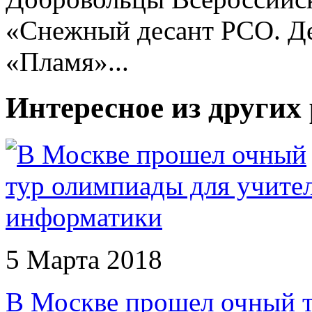
«Снежный десант РСО. Де
«Пламя»...
Интересное из других
5 Марта 2018
В Москве прошел очный т