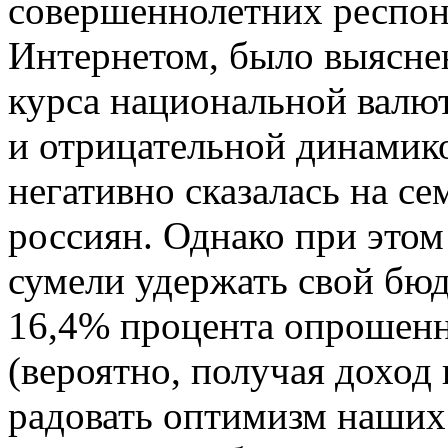
совершеннолетних респон
Интернетом, было выяснен
курса национальной валю
и отрицательной динамик
негативно сказалась на с
россиян. Однако при этом
сумели удержать свой бюд
16,4% процента опрошенн
(вероятно, получая доход 
радовать оптимизм наших 