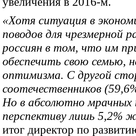
увеличения в 2016-м.
«Хотя ситуация в экономи
поводов для чрезмерной р
россиян в том, что им пр
обеспечить свою семью, 
оптимизма. С другой сто
соотечественников (59,6
Но в абсолютно мрачных 
перспективу лишь 5,2% 
итог директор по развити