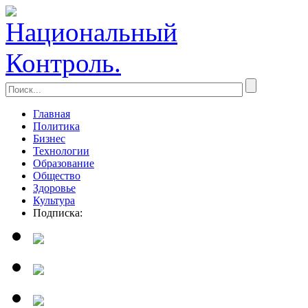
Главная
Политика
Бизнес
Технологии
Образование
Общество
Здоровье
Культура
Подписка: