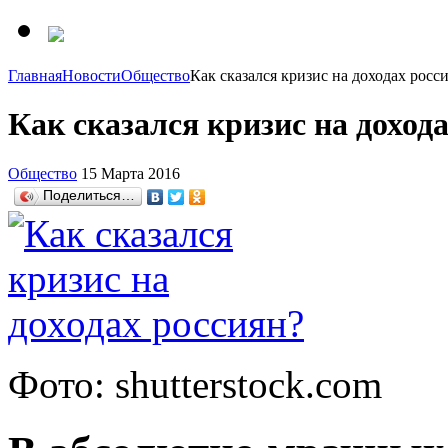
Главная
Новости
Общество
Как сказался кризис на доходах росс
Как сказался кризис на доход
Общество
15 Марта 2016
Поделиться…
Фото: shutterstock.com