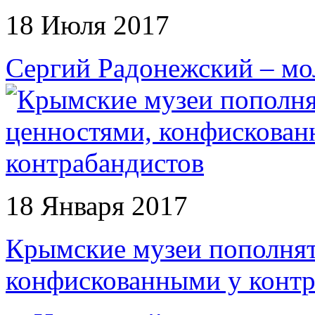
18 Июля 2017
Сергий Радонежский – мо
18 Января 2017
Крымские музеи пополнят
конфискованными у контр