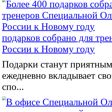
подарков собрано для тр
России к Новому году
Подарки станут приятным 
ежедневно вкладывает сво
спо...