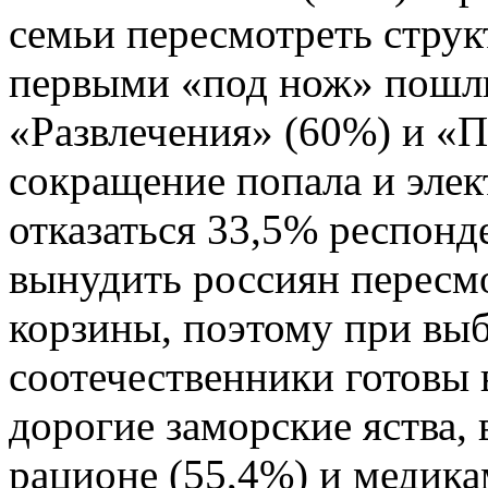
семьи пересмотреть струк
первыми «под нож» пошли 
«Развлечения» (60%) и «П
сокращение попала и элек
отказаться 33,5% респонд
вынудить россиян пересм
корзины, поэтому при вы
соотечественники готовы
дорогие заморские яства,
рационе (55,4%) и медика