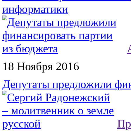
информатики
18 Ноября 2016
Депутаты предложили фин
Пр