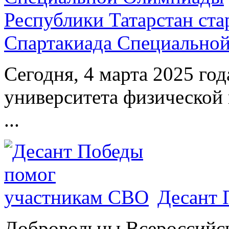
Республики Татарстан ста
Спартакиада Специально
Сегодня, 4 марта 2025 год
университета физической 
...
Десант 
Добровольцы Всероссийс