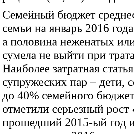
Семейный бюджет среднес
семьи на январь 2016 года
а половина неженатых ил
сумела не выйти при трата
Наиболее затратная стать
супружеских пар – дети, 
до 40% семейного бюджет
отметили серьезный рост 
прошедший 2015-ый год и