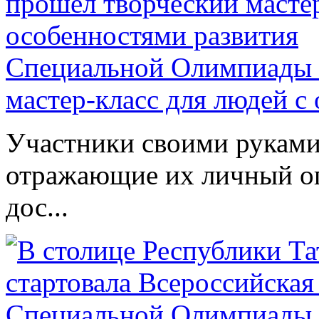
Специальной Олимпиады 
мастер-класс для людей с
Участники своими руками
отражающие их личный оп
дос...