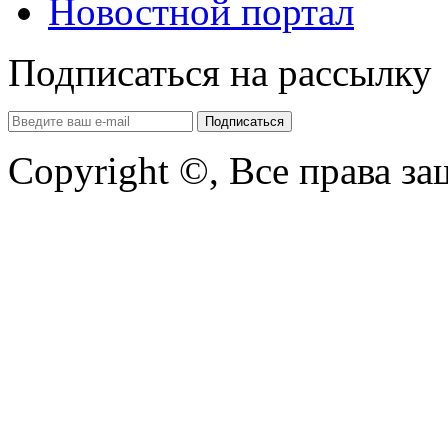
Новостной портал
Подписаться на рассылку
Copyright ©, Все права з