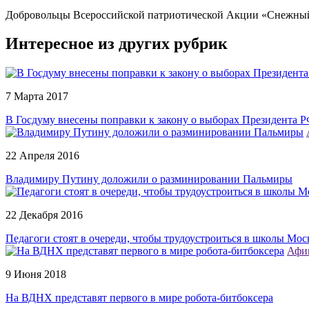
Добровольцы Всероссийской патриотической Акции «Снежный 
Интересное из других рубрик
7 Марта 2017
В Госдуму внесены поправки к закону о выборах Президента 
22 Апреля 2016
Владимиру Путину доложили о разминировании Пальмиры
22 Декабря 2016
Педагоги стоят в очереди, чтобы трудоустроиться в школы Мо
Афи
9 Июня 2018
На ВДНХ представят первого в мире робота-битбоксера