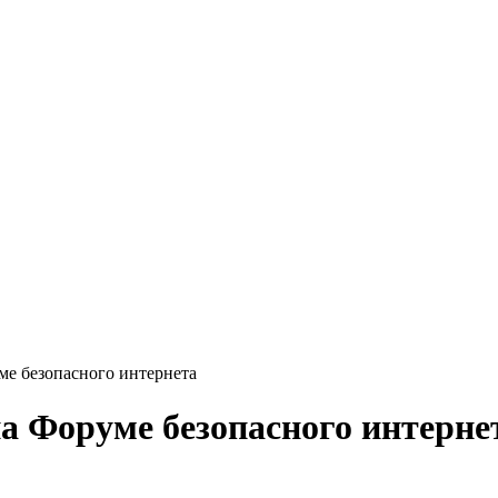
е безопасного интернета
а Форуме безопасного интерне