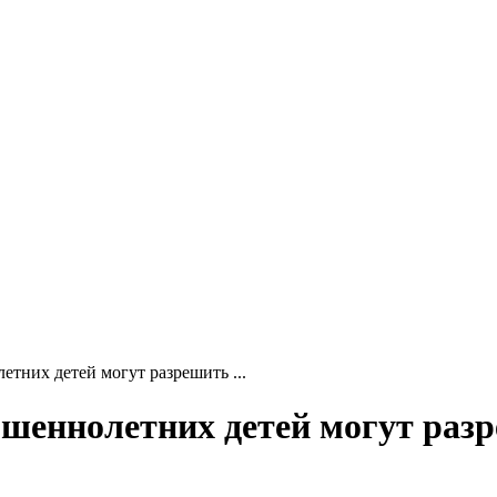
тних детей могут разрешить ...
шеннолетних детей могут разр