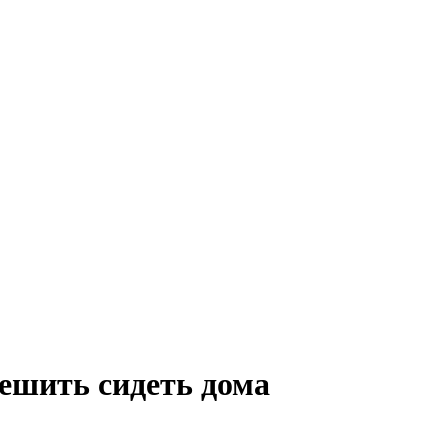
ешить сидеть дома