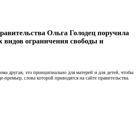
правительства Ольга Голодец поручила
х видов ограничения свободы и
ома другая, это принципиально для матерей и для детей, чтобы
це-премьер, слова которой приводятся на сайте правительства.