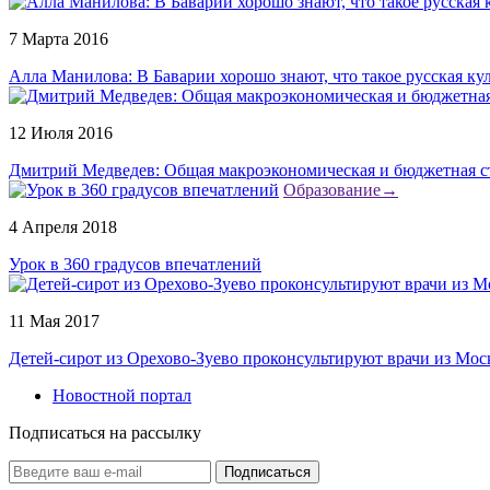
7 Марта 2016
Алла Манилова: В Баварии хорошо знают, что такое русская ку
12 Июля 2016
Дмитрий Медведев: Общая макроэкономическая и бюджетная ст
Образование
→
4 Апреля 2018
Урок в 360 градусов впечатлений
11 Мая 2017
Детей-сирот из Орехово-Зуево проконсультируют врачи из Мо
Новостной портал
Подписаться на рассылку