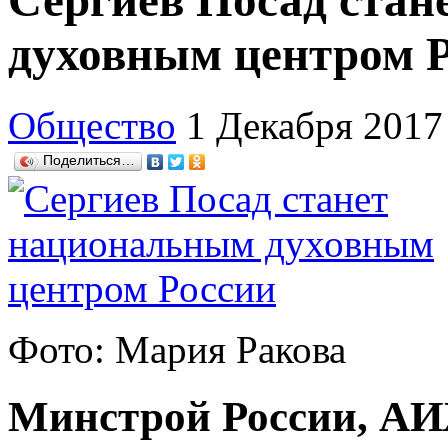
Сергиев Посад ста
духовным центром 
Общество
1 Декабря 2017
Поделиться…
Фото: Мария Ракова
Минстрой России, А