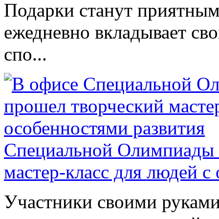
Подарки станут приятным 
ежедневно вкладывает сво
спо...
Специальной Олимпиады 
мастер-класс для людей с
Участники своими руками