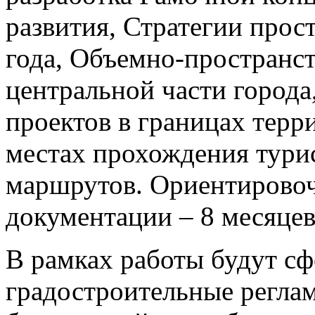
развития, Стратегии прос
года, Объемно-пространст
центральной части города,
проектов в границах терр
местах прохождения тури
маршрутов. Ориентировоч
документации – 8 месяцев
В рамках работы будут с
градостроительные регла