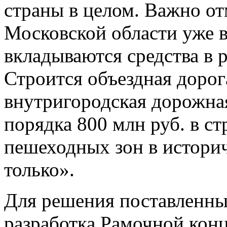
страны в целом. Важно от
Московской области уже в
вкладываются средства в 
Строится объездная дорог
внутригородская дорожная
порядка 800 млн руб. в с
пешеходных зон в историч
только».
Для решения поставленных
разработка Рамочной кон