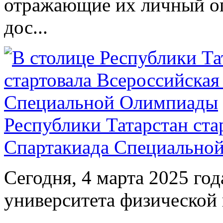
отражающие их личный оп
дос...
Республики Татарстан ста
Спартакиада Специально
Сегодня, 4 марта 2025 год
университета физической 
...