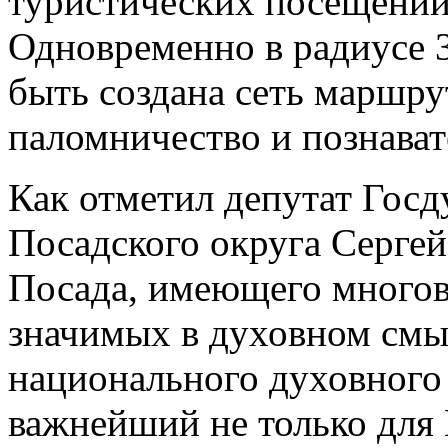
туристических посещений,
Одновременно в радиусе 
быть создана сеть маршру
паломничество и познават
Как отметил депутат Госд
Посадского округа Сергей
Посада, имеющего многов
значимых в духовном смыс
национального духовного 
важнейший не только для 