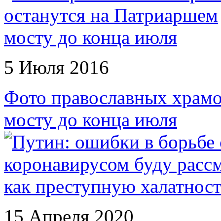
5 Июля 2016
Фото православных храмо
мосту до конца июля
15 Апреля 2020