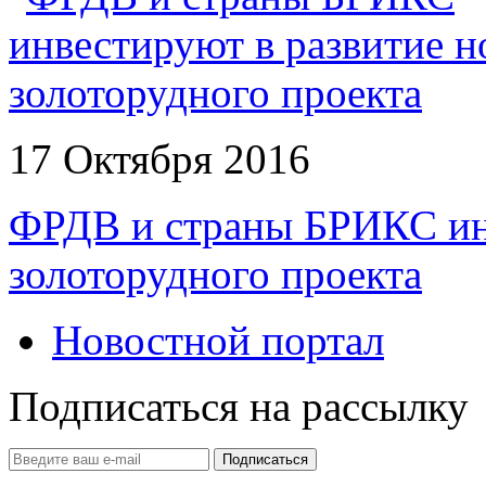
17 Октября 2016
ФРДВ и страны БРИКС инв
золоторудного проекта
Новостной портал
Подписаться на рассылку