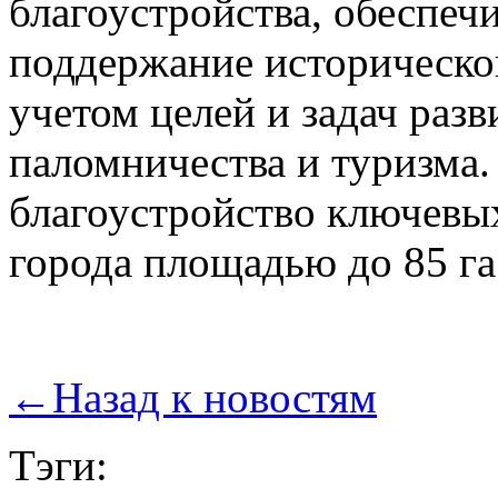
благоустройства, обеспеч
поддержание историческо
учетом целей и задач разв
паломничества и туризма.
благоустройство ключевы
города площадью до 85 га
←
Назад к новостям
Тэги: