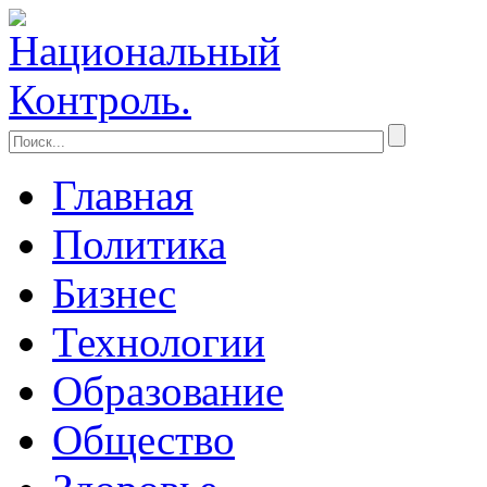
Главная
Политика
Бизнес
Технологии
Образование
Общество