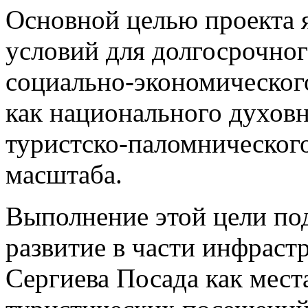
Основной целью проекта 
условий для долгосрочног
социально-экономическог
как национального духовн
туристско-паломническог
масштаба.
Выполнение этой цели под
развитие в части инфраст
Сергиева Посада как мест