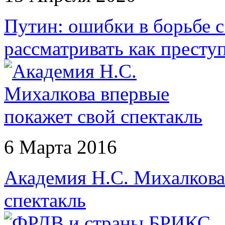
Путин: ошибки в борьбе 
рассматривать как престу
6 Марта 2016
Академия Н.С. Михалкова
спектакль