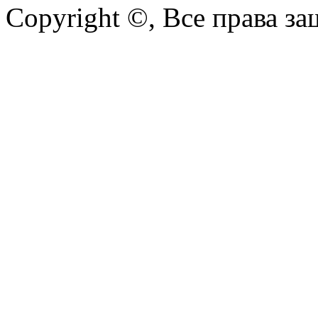
Copyright ©, Все права з