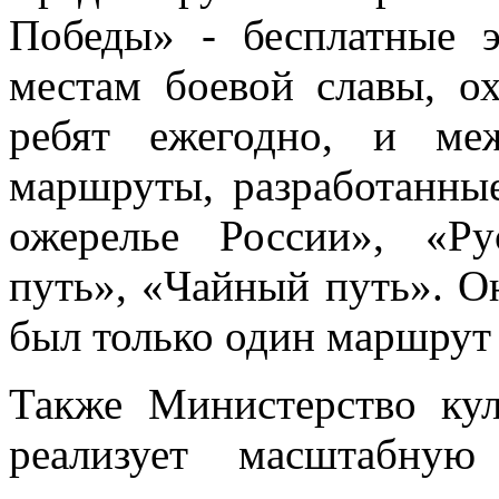
Победы» - бесплатные 
местам боевой славы, о
ребят ежегодно, и меж
маршруты, разработанны
ожерелье России», «Р
путь», «Чайный путь». Он
был только один маршрут 
Также Министерство ку
реализует масштабную