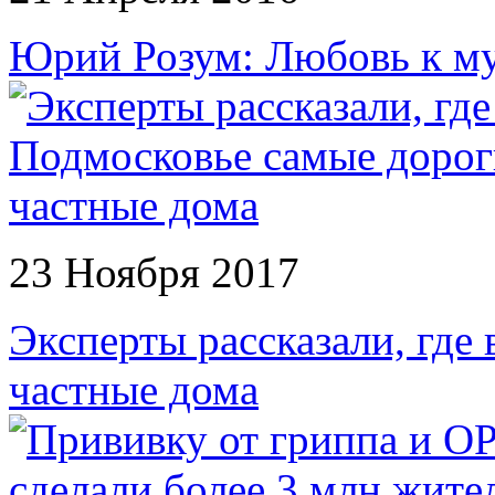
Юрий Розум: Любовь к му
23 Ноября 2017
Эксперты рассказали, где
частные дома