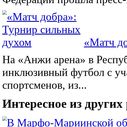
«Матч до
На «Анжи арена» в Респу
инклюзивный футбол с уч
спортсменов, из...
Интересное из других