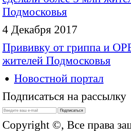
4 Декабря 2017
Прививку от гриппа и ОР
жителей Подмосковья
Новостной портал
Подписаться на рассылку
Copyright ©, Все права з