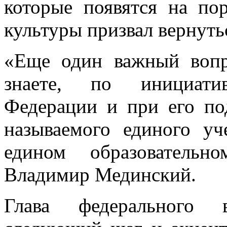
которые появятся на по
культуры призвал вернуть
«Еще один важный вопр
знаете, по инициати
Федерации и при его по
называемого единого уч
едином образовательн
Владимир Мединский.
Глава федерального в