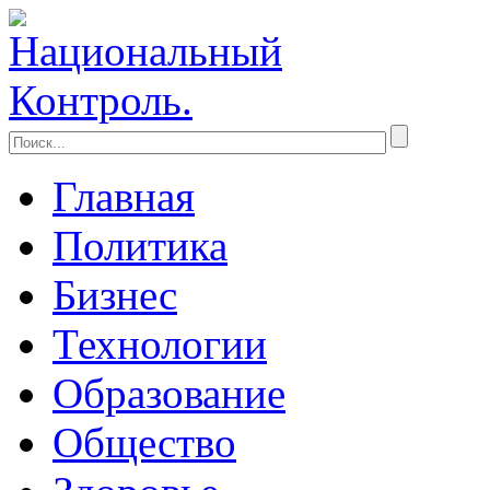
Главная
Политика
Бизнес
Технологии
Образование
Общество