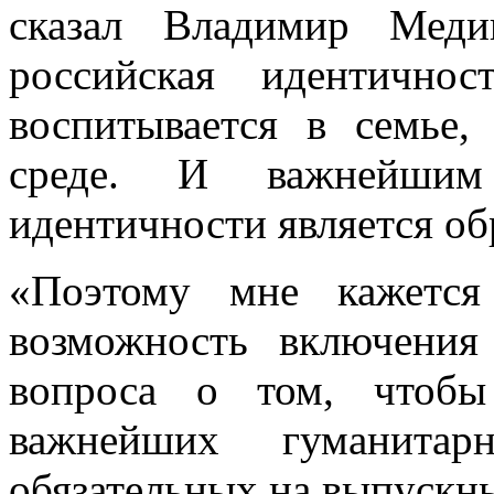
сказал Владимир Меди
российская идентично
воспитывается в семье,
среде. И важнейшим 
идентичности является об
«Поэтому мне кажется
возможность включени
вопроса о том, чтобы
важнейших гуманита
обязательных на выпускн