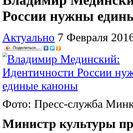
Владимир Медински
России нужны един
Актуально
7 Февраля 201
Поделиться…
Фото: Пресс-служба Мин
Министр культуры пр