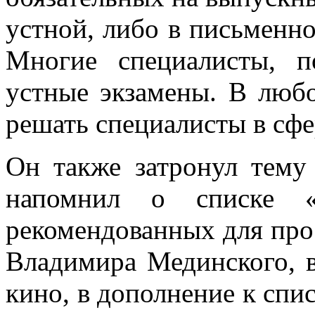
устной, либо в письменно
Многие специалисты, п
устные экзамены. В люб
решать специалисты в сфе
Он также затронул тему
напомнил о списке «
рекомендованных для про
Владимира Мединского, в
кино, в дополнение к спи