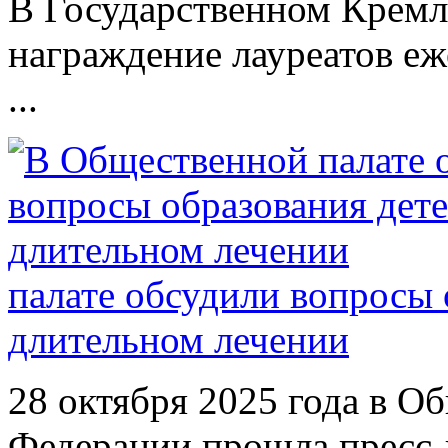
В Государственном Кремл
награждение лауреатов е
...
палате обсудили вопросы 
длительном лечении
28 октября 2025 года в О
Федерации прошла пресс-к