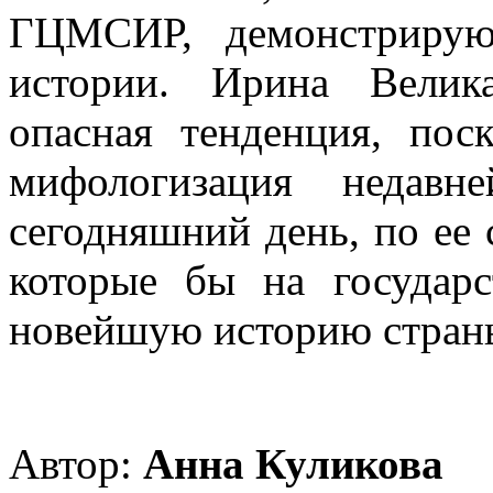
ГЦМСИР, демонстрирую
истории. Ирина Велик
опасная тенденция, поск
мифологизация недав
сегодняшний день, по ее 
которые бы на государс
новейшую историю стран
Автор:
Анна Куликова