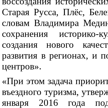
воссоздания исторически
Старая Русса, Плёс, Беле
словам Владимира Медин
сохранения историко-
создания нового качест
развития в регионах, и 
центров».
«При этом задача приорит
въездного туризма, утвер
января 2016 года под