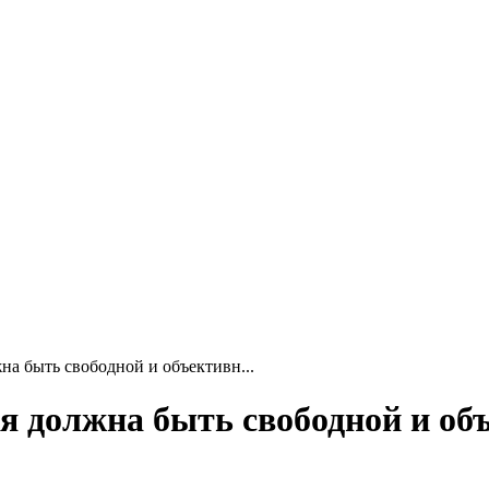
а быть свободной и объективн...
 должна быть свободной и об