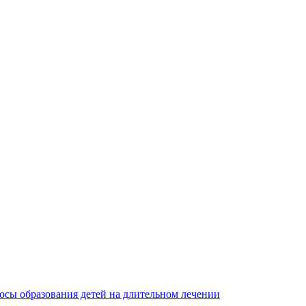
осы образования детей на длительном лечении