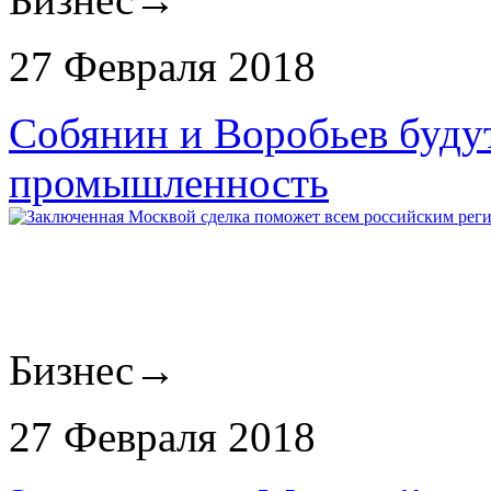
27 Февраля 2018
Собянин и Воробьев будут
промышленность
Бизнес
→
27 Февраля 2018