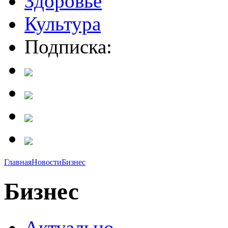
Здоровье
Культура
Подписка:
Главная
Новости
Бизнес
Бизнес
Актуально