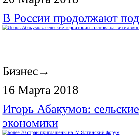
В России продолжают по
Бизнес
→
16 Марта 2018
Игорь Абакумов: сельские
экономики