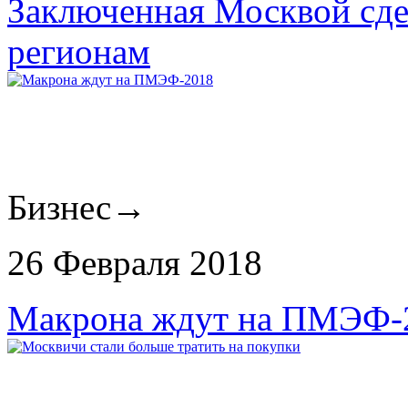
Заключенная Москвой сде
регионам
Бизнес
→
26 Февраля 2018
Макрона ждут на ПМЭФ-