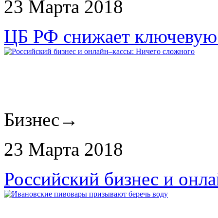
23 Марта 2018
ЦБ РФ снижает ключевую 
Бизнес
→
23 Марта 2018
Российский бизнес и онл