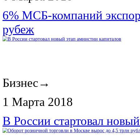
6% МСБ-компаний экспор
рубеж
Бизнес
→
1 Марта 2018
В России стартовал новый