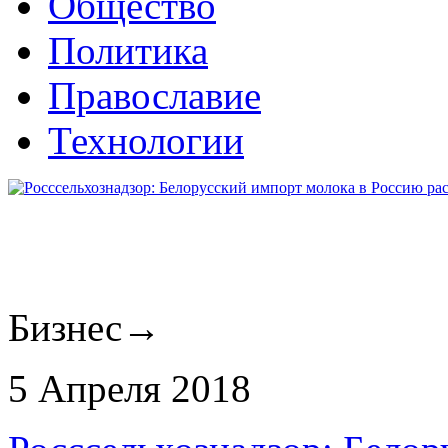
Общество
Политика
Православие
Технологии
Бизнес
→
5 Апреля 2018