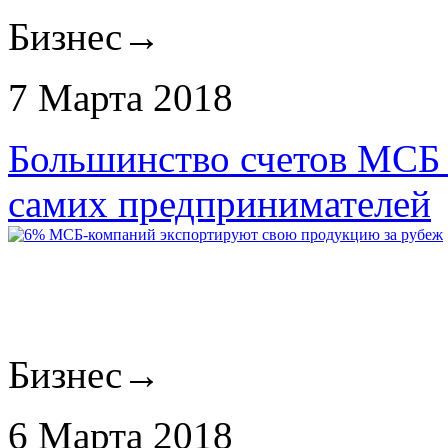
Бизнес
→
7 Марта 2018
Большинство счетов МСБ 
самих предпринимателей
Бизнес
→
6 Марта 2018