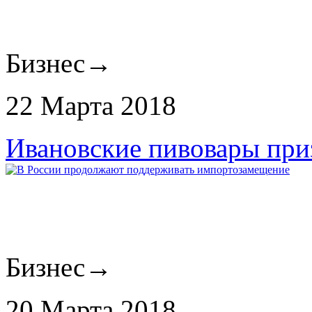
Бизнес
→
22 Марта 2018
Ивановские пивовары при
Бизнес
→
20 Марта 2018