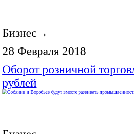
Бизнес
→
28 Февраля 2018
Оборот розничной торговл
рублей
Бизнес
→