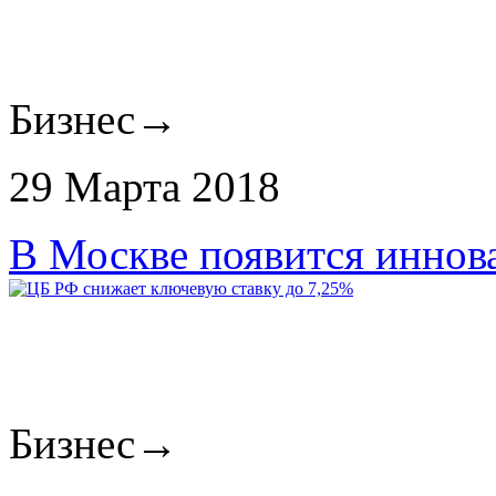
Бизнес
→
29 Марта 2018
В Москве появится иннов
Бизнес
→