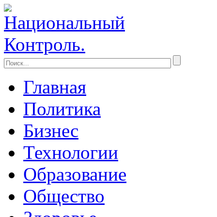
Главная
Политика
Бизнес
Технологии
Образование
Общество