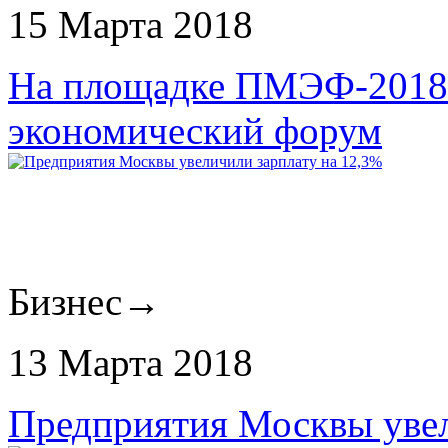
15 Марта 2018
На площадке ПМЭФ-2018
экономический форум
Бизнес
→
13 Марта 2018
Предприятия Москвы увел