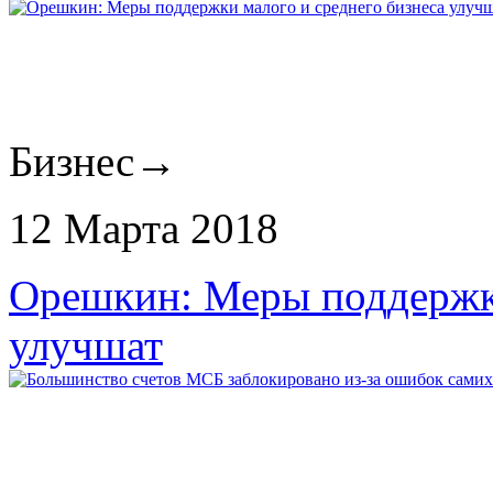
Бизнес
→
12 Марта 2018
Орешкин: Меры поддержки
улучшат