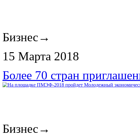
Бизнес
→
15 Марта 2018
Более 70 стран приглаше
Бизнес
→