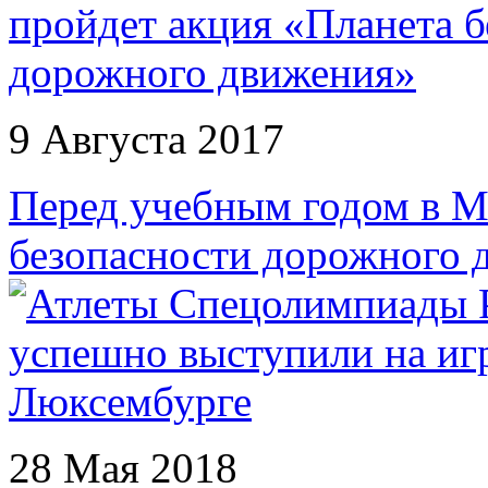
9 Августа 2017
Перед учебным годом в М
безопасности дорожного 
28 Мая 2018