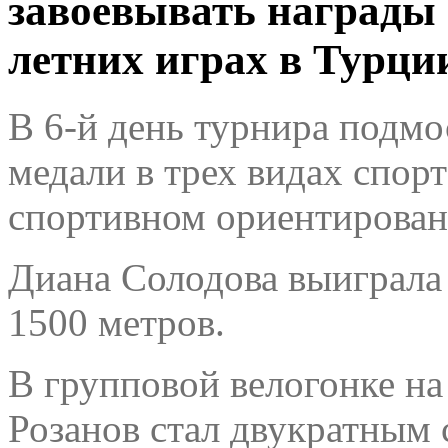
завоевывать награды
летних играх в Турци
В 6-й день турнира подм
медали в трех видах спорт
спортивном ориентирован
Диана Солодова выиграла 
1500 метров.
В групповой велогонке н
Розанов стал двукратным