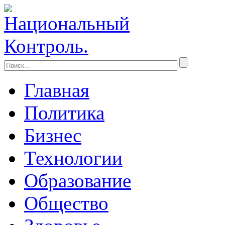
Главная
Политика
Бизнес
Технологии
Образование
Общество