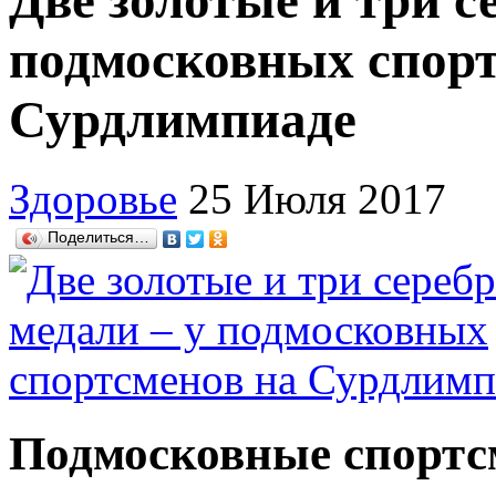
Две золотые и три с
подмосковных спорт
Сурдлимпиаде
Здоровье
25 Июля 2017
Поделиться…
Подмосковные спорт