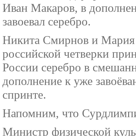
Иван Макаров, в дополне
завоевал серебро.
Никита Смирнов и Мария 
российской четверки прин
России серебро в смешанн
дополнение к уже завоёв
спринте.
Напомним, что Сурдлимпи
Министр физической куль