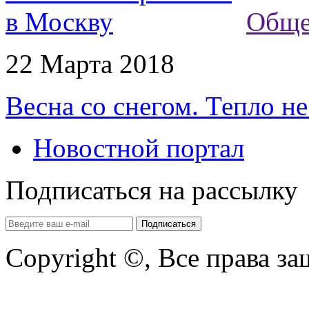
Обще
22 Марта 2018
Весна со снегом. Тепло н
Новостной портал
Подписаться на рассылку
Copyright ©, Все права з