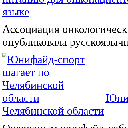
языке
Ассоциация онкологическ
опубликовала русскоязычн
Юниф
Челябинской области